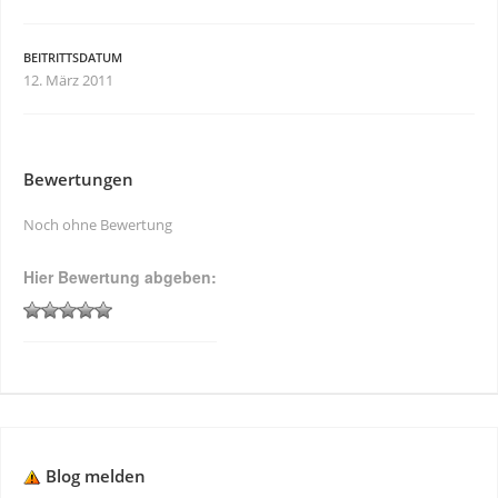
BEITRITTSDATUM
12. März 2011
Bewertungen
Noch ohne Bewertung
Hier Bewertung abgeben:
Blog melden