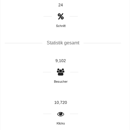
24
Schnitt
Statistik gesamt
9,102
Besucher
10,720
Klicks