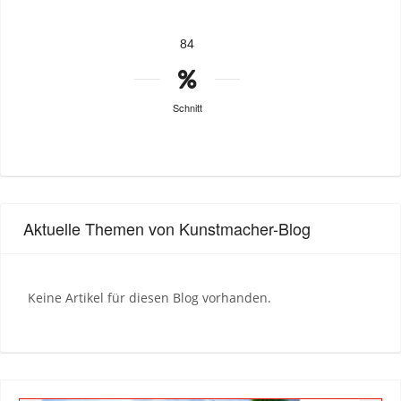
84
Schnitt
Aktuelle Themen von Kunstmacher-Blog
Keine Artikel für diesen Blog vorhanden.