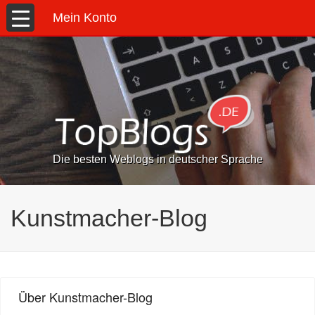
Mein Konto
Die besten Weblogs in deutscher Sprache
Kunstmacher-Blog
Über Kunstmacher-Blog