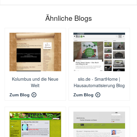
Ähnliche Blogs
Kolumbus und die Neue
siio.de - SmartHome |
Welt
Hausautomatisierung Blog
Zum Blog
Zum Blog