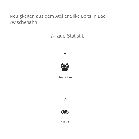
Neuigkeiten aus dem Atelier Silke Bölts in Bad
Zwischenahn
7-Tage Statistik
7
Besucher
7
Klicks