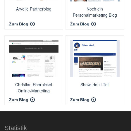
Arvelle Partnerblog
Noch ein
Personalmarketing Blog
Zum Blog
Zum Blog
Christian Ebernickel
Show, don't Tell
Online-Marketing
Zum Blog
Zum Blog
Statistik