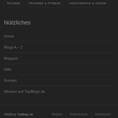
TECHNIK
TRAINING & FITNESS
VEGETARISCH & VEGAN
Nützliches
Home
Blogs A – Z
Magazin
Hilfe
Kontakt
Werben auf TopBlogs.de
Regeln
Datenschutz
Impressum
©2026 by TopBlogs.de