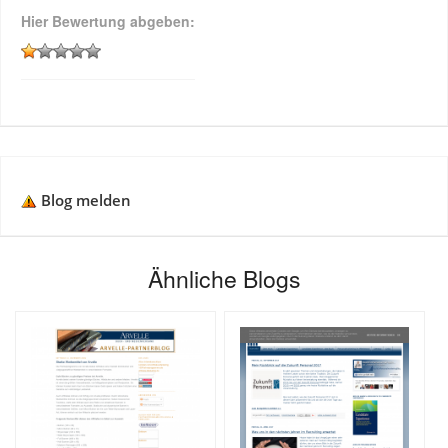
Hier Bewertung abgeben:
Blog melden
Ähnliche Blogs