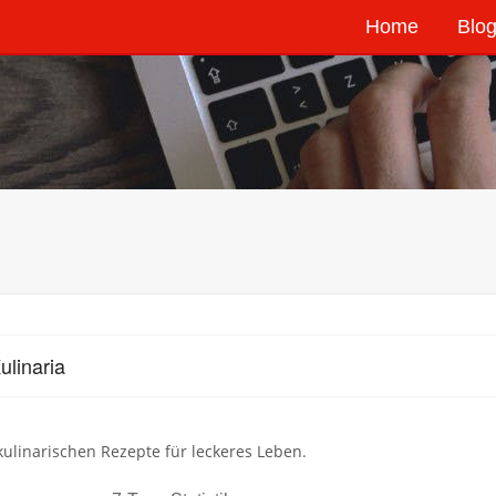
Home
Blog
ulinaria
ulinarischen Rezepte für leckeres Leben.