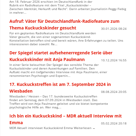
Am 18. Februar 2026 erschien im Deutschlandfunk in der
Rubrik ein Radiofeature mit dem Titel „Kuckuckskinder –
Zwischen Identität, Herkunft und Recht“. Darin arbeitet Journalistin Peggy Fiebig
in mehrer...
Aufruf: Väter für Deutschlandfunk-Radiofeature zum
Thema Kuckuckskinder gesucht
30.01.2026 08:24
Für ein geplantes Radiofeature im Deutschlandfunk werden
Väter gesucht, die von einer sogenannten Kuckuckskind-
Konstellation betroffen sind und bereit wären, ihre Erfahrungen zu teilen. Uns
interessieren dabei sowohl: Re...
Der Spiegel startet aufsehenerregende Serie über
Kuckuckskinder mit Anja Paulmann
10.12.2024 16:55
In einer Serie beleuchtet Der Spiegel das sensible Thema der
Kuckuckskinder und deren Auswirkungen auf Familien. Den
Auftakt macht ein tiefgehendes Interview mit Anja Paulmann, einer
renommierten Psychologin und Expertin...
17. Kuckuckstreffen ist am 7. September 2024 in
Wiesbaden
08.08.2024 20:05
Wiesbaden / Hessen – Das 17. bundesweite Kuckuckstreffen
findet am Samstag, dem 07.09.2024 in Wiesbaden statt. Das
Treffen wird von Anja Paulmann geleitet und sie bietet kompetente
psychologische Hilfe an. Wer mag,...
Ich bin ein Kuckuckskind – MDR aktuell Interview mit
Emma
05.02.2024 20:18
MDR Aktuell interviewt Kuckuckskind Emma Weiterlesen →