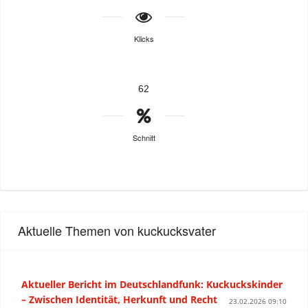
Klicks
62
Schnitt
Aktuelle Themen von kuckucksvater
Aktueller Bericht im Deutschlandfunk: Kuckuckskinder
– Zwischen Identität, Herkunft und Recht
23.02.2026 09:10