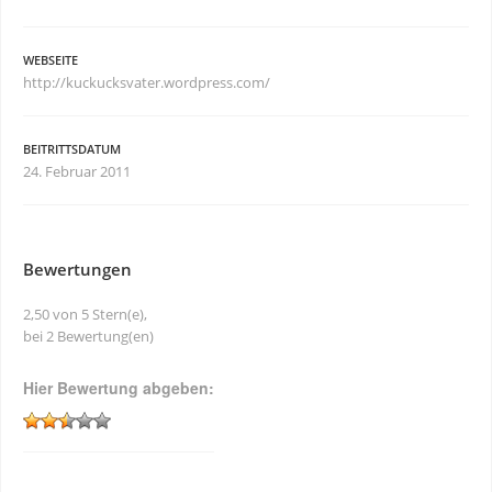
WEBSEITE
http://kuckucksvater.wordpress.com/
BEITRITTSDATUM
24. Februar 2011
Bewertungen
2,50 von 5 Stern(e),
bei 2 Bewertung(en)
Hier Bewertung abgeben: