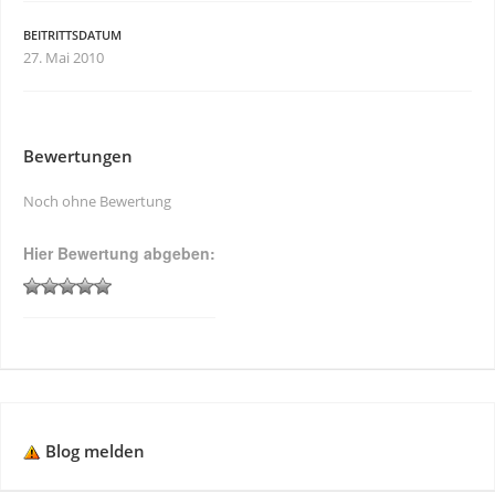
BEITRITTSDATUM
27. Mai 2010
Bewertungen
Noch ohne Bewertung
Hier Bewertung abgeben:
Blog melden