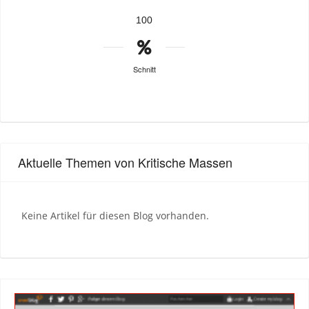
100
Schnitt
Aktuelle Themen von Kritische Massen
Keine Artikel für diesen Blog vorhanden.