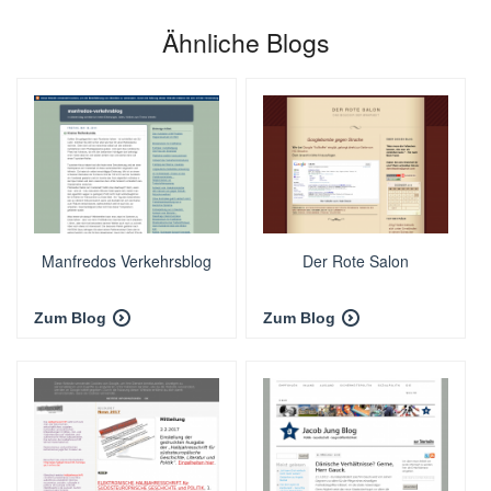
Ähnliche Blogs
Manfredos Verkehrsblog
Der Rote Salon
Zum Blog
Zum Blog