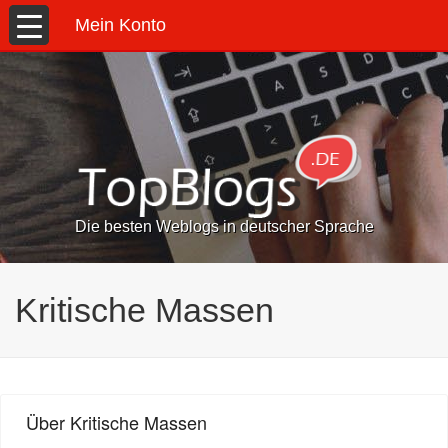
Mein Konto
Die besten Weblogs in deutscher Sprache
Kritische Massen
Über Kritische Massen