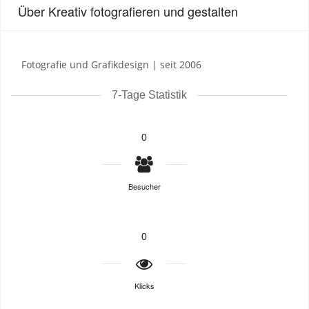
Über Kreativ fotografieren und gestalten
Fotografie und Grafikdesign | seit 2006
7-Tage Statistik
0
Besucher
0
Klicks