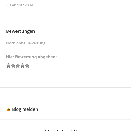
3. Februar 2009
Bewertungen
Noch ohne Bewertung
Hier Bewertung abgeben:
Blog melden