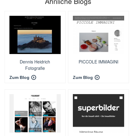
Ähnliche Blogs
Dennis Heidrich
PICCOLE IMMAGINI
Fotografie
Zum Blog
Zum Blog