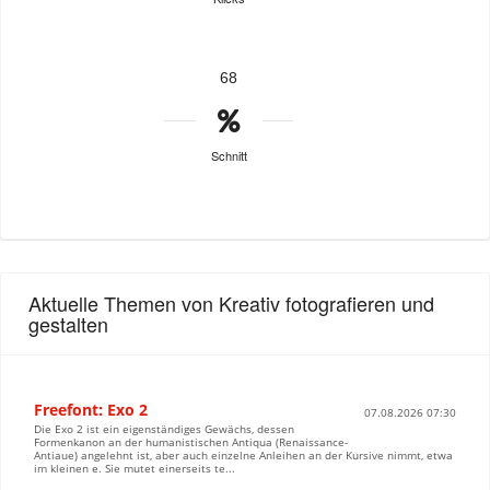
68
Schnitt
Aktuelle Themen von Kreativ fotografieren und
gestalten
Freefont: Exo 2
07.08.2026 07:30
Die Exo 2 ist ein eigenständiges Gewächs, dessen
Formenkanon an der humanistischen Antiqua (Renaissance-
Antiaue) angelehnt ist, aber auch einzelne Anleihen an der Kursive nimmt, etwa
im kleinen e. Sie mutet einerseits te...