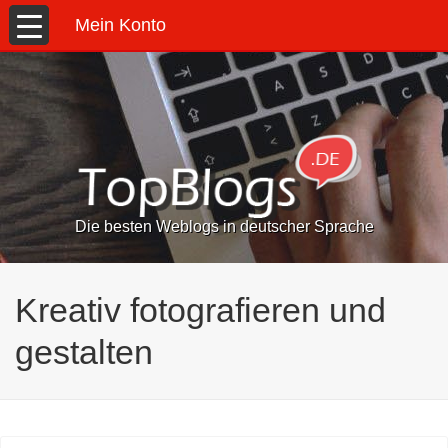
Mein Konto
Die besten Weblogs in deutscher Sprache
Kreativ fotografieren und
gestalten