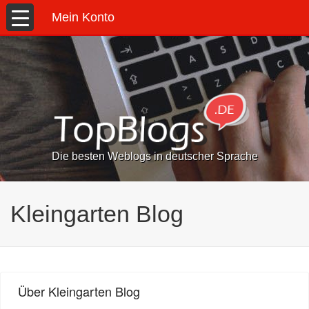
Mein Konto
Die besten Weblogs in deutscher Sprache
Kleingarten Blog
Über Kleingarten Blog