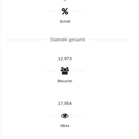
Schnitt
Statistik gesamt
12,973
Besucher
17,954
Klicks