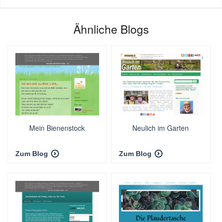
Ähnliche Blogs
Mein Bienenstock
Neulich im Garten
Zum Blog
Zum Blog