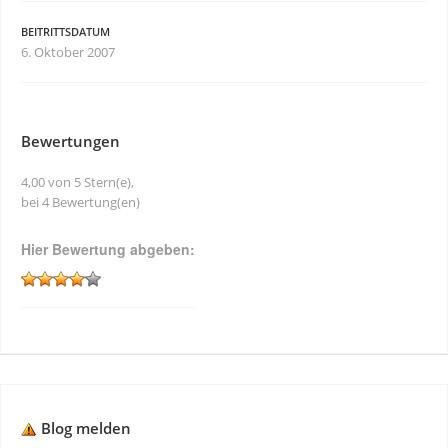
BEITRITTSDATUM
6. Oktober 2007
Bewertungen
4,00 von 5 Stern(e),
bei 4 Bewertung(en)
Hier Bewertung abgeben:
Blog melden