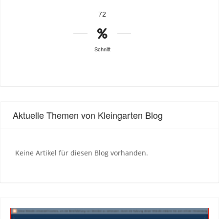
72
Schnitt
Aktuelle Themen von Kleingarten Blog
Keine Artikel für diesen Blog vorhanden.