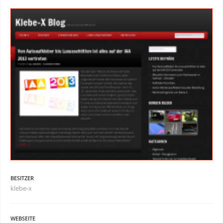
BESITZER
klebe-x
WEBSEITE