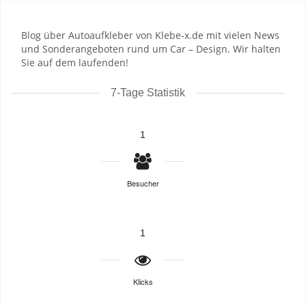
Blog über Autoaufkleber von Klebe-x.de mit vielen News
und Sonderangeboten rund um Car – Design. Wir halten
Sie auf dem laufenden!
7-Tage Statistik
1
Besucher
1
Klicks