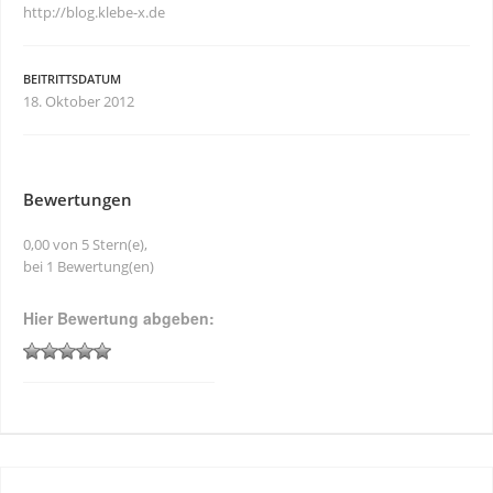
http://blog.klebe-x.de
BEITRITTSDATUM
18. Oktober 2012
Bewertungen
0,00 von 5 Stern(e),
bei 1 Bewertung(en)
Hier Bewertung abgeben: