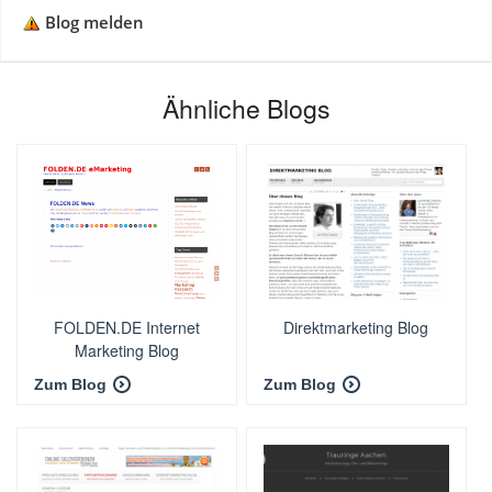
Blog melden
Ähnliche Blogs
FOLDEN.DE Internet
Direktmarketing Blog
Marketing Blog
Zum Blog
Zum Blog