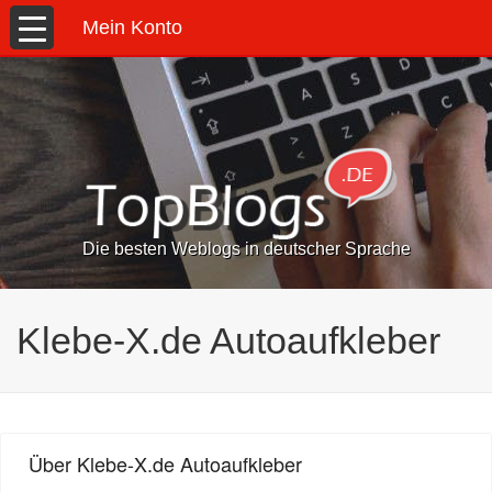
Mein Konto
Die besten Weblogs in deutscher Sprache
Klebe-X.de Autoaufkleber
Über Klebe-X.de Autoaufkleber