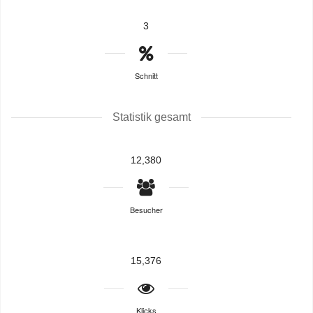
3
Schnitt
Statistik gesamt
12,380
Besucher
15,376
Klicks