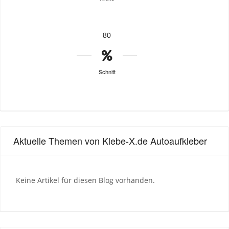
80
Schnitt
Aktuelle Themen von Klebe-X.de Autoaufkleber
Keine Artikel für diesen Blog vorhanden.