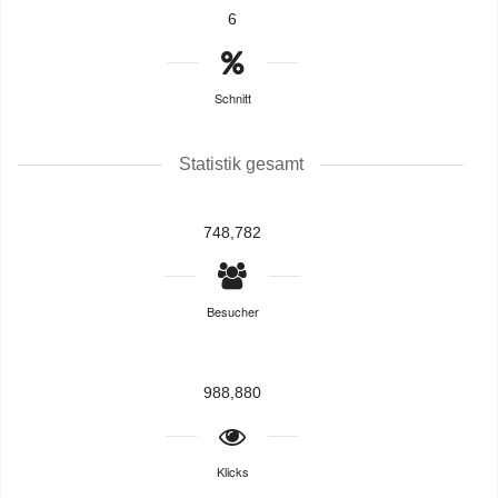
6
Schnitt
Statistik gesamt
748,782
Besucher
988,880
Klicks