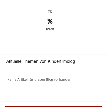
75
Schnitt
Aktuelle Themen von Kinderfilmblog
Keine Artikel für diesen Blog vorhanden.