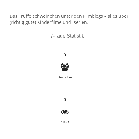
Das Trüffelschweinchen unter den Filmblogs – alles über
(richtig gute) Kinderfilme und -serien.
7-Tage Statistik
0
Besucher
0
Klicks