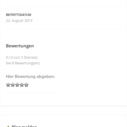
BEITRITTSDATUM
22. August 2013
Bewertungen
0,13 von 5 Stern(e),
bei 8 Bewertung(en)
Hier Bewertung abgeben: