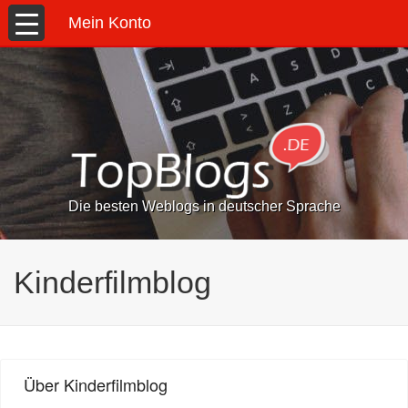
Mein Konto
Die besten Weblogs in deutscher Sprache
Kinderfilmblog
Über Kinderfilmblog