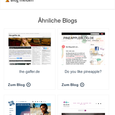
Blog melden
Ähnliche Blogs
the-gaffer.de
Do you like pineapple?
Zum Blog
Zum Blog