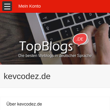
Mein Konto
Die besten Weblogs in deutscher Sprache
kevcodez.de
Über kevcodez.de