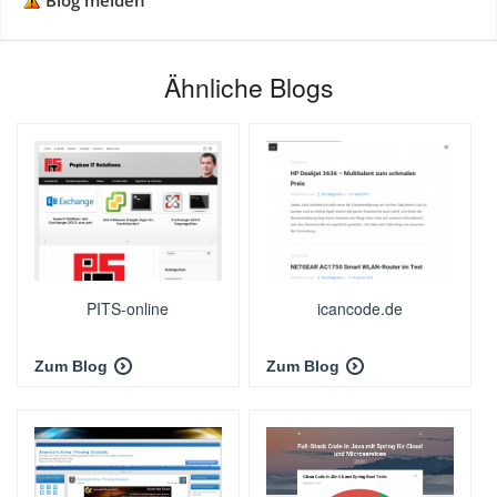
Blog melden
Ähnliche Blogs
PITS-online
icancode.de
Zum Blog
Zum Blog