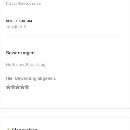
https://kevcodez.de
BEITRITTSDATUM
18. Juli 2015
Bewertungen
Noch ohne Bewertung
Hier Bewertung abgeben: