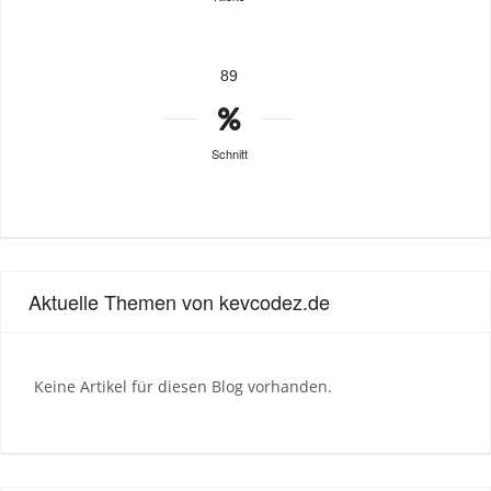
89
Schnitt
Aktuelle Themen von kevcodez.de
Keine Artikel für diesen Blog vorhanden.