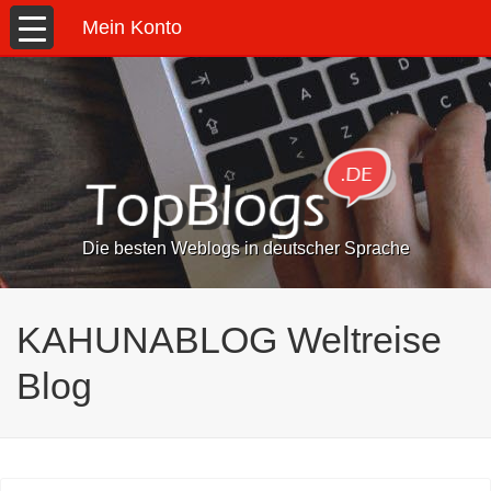
Mein Konto
Die besten Weblogs in deutscher Sprache
KAHUNABLOG Weltreise
Blog