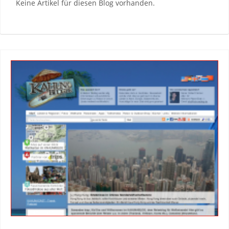
Keine Artikel für diesen Blog vorhanden.