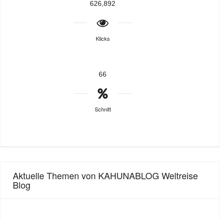
626,892
Klicks
66
Schnitt
Aktuelle Themen von KAHUNABLOG Weltreise
Blog