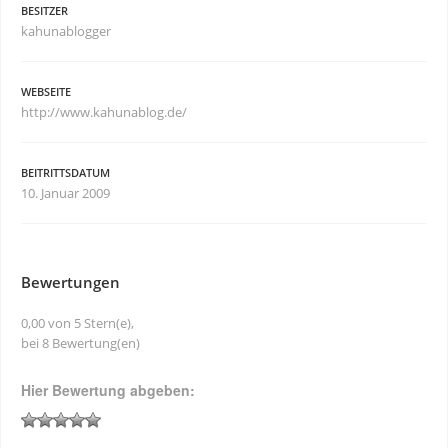
BESITZER
kahunablogger
WEBSEITE
http://www.kahunablog.de/
BEITRITTSDATUM
10. Januar 2009
Bewertungen
0,00 von 5 Stern(e),
bei 8 Bewertung(en)
Hier Bewertung abgeben: