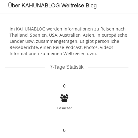
Über KAHUNABLOG Weltreise Blog
Im KAHUNABLOG werden Informationen zu Reisen nach
Thailand, Spanien, USA, Australien, Asien, in europäische
Länder usw. zusammengetragen. Es gibt persönliche
Reiseberichte, einen Reise-Podcast, Photos, Videos,
Informationen zu meinen Weltreisen uvm.
7-Tage Statistik
0
Besucher
0