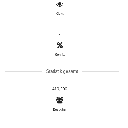
Klicks
7
Schnitt
Statistik gesamt
419,206
Besucher