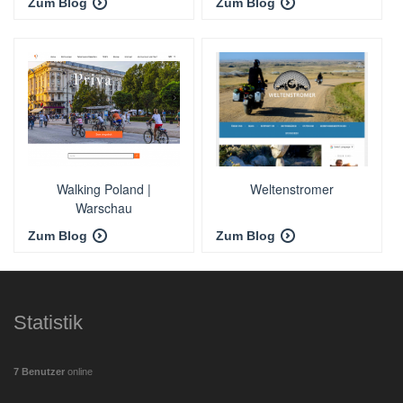
Zum Blog
Zum Blog
Walking Poland |
Weltenstromer
Warschau
Zum Blog
Zum Blog
Statistik
7 Benutzer
online