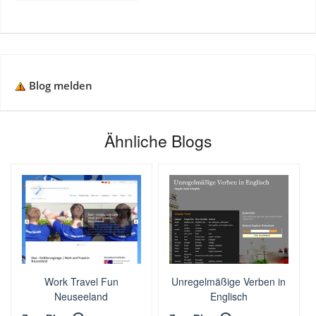
Blog melden
Ähnliche Blogs
Work Travel Fun
Unregelmäßige Verben in
Neuseeland
Englisch