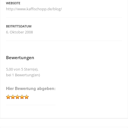
WEBSEITE
http://www.kaffischopp.de/blog/
BEITRITTSDATUM
6. Oktober 2008
Bewertungen
5,00 von 5 Stern(e),
bei 1 Bewertung(en)
Hier Bewertung abgeben: