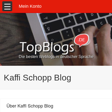
Mein Konto
Die besten Weblogs in deutscher Sprache
Kaffi Schopp Blog
Über Kaffi Schopp Blog