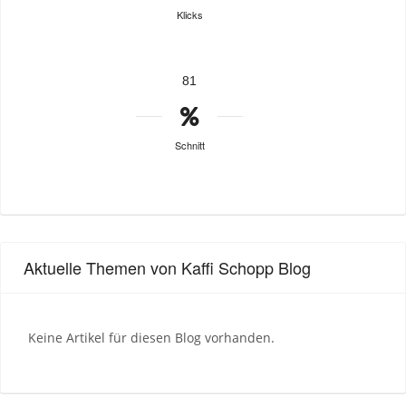
Klicks
81
Schnitt
Aktuelle Themen von Kaffi Schopp Blog
Keine Artikel für diesen Blog vorhanden.