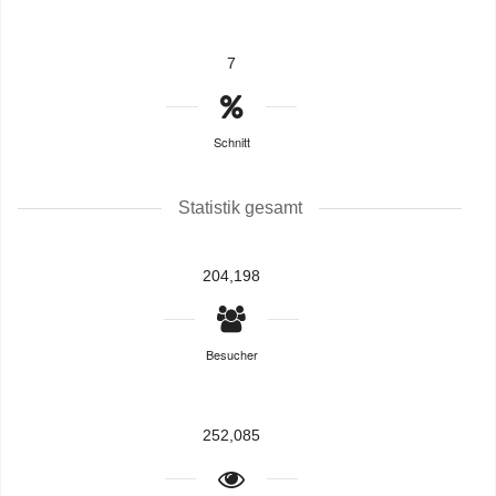
7
Schnitt
Statistik gesamt
204,198
Besucher
252,085