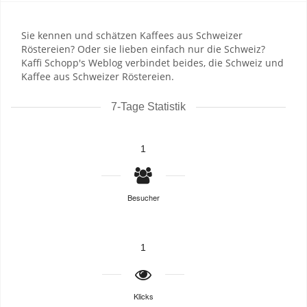
Sie kennen und schätzen Kaffees aus Schweizer
Röstereien? Oder sie lieben einfach nur die Schweiz?
Kaffi Schopp's Weblog verbindet beides, die Schweiz und
Kaffee aus Schweizer Röstereien.
7-Tage Statistik
1
Besucher
1
Klicks