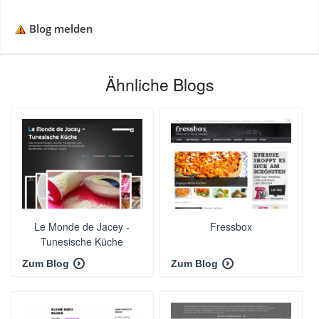
Blog melden
Ähnliche Blogs
Le Monde de Jacey -
Fressbox
Tunesische Küche
Zum Blog
Zum Blog