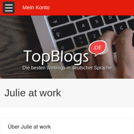
Mein Konto
Die besten Weblogs in deutscher Sprache
Julie at work
Über Julie at work