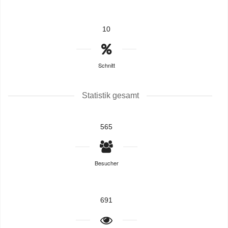
10
Schnitt
Statistik gesamt
565
Besucher
691