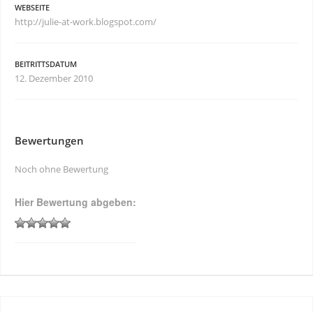
WEBSEITE
http://julie-at-work.blogspot.com/
BEITRITTSDATUM
12. Dezember 2010
Bewertungen
Noch ohne Bewertung
Hier Bewertung abgeben: