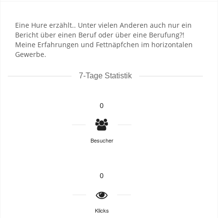
Eine Hure erzählt.. Unter vielen Anderen auch nur ein
Bericht über einen Beruf oder über eine Berufung?!
Meine Erfahrungen und Fettnäpfchen im horizontalen
Gewerbe.
7-Tage Statistik
0
Besucher
0
Klicks