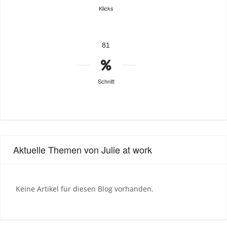
Klicks
81
Schnitt
Aktuelle Themen von Julie at work
Keine Artikel für diesen Blog vorhanden.