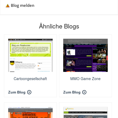
Blog melden
Ähnliche Blogs
Cartoongesellschaft
MMO Game Zone
Zum Blog
Zum Blog