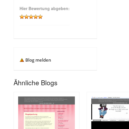
Hier Bewertung abgeben:
Blog melden
Ähnliche Blogs