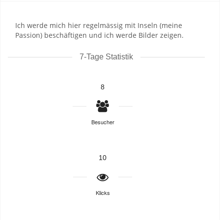
Ich werde mich hier regelmässig mit Inseln (meine
Passion) beschäftigen und ich werde Bilder zeigen.
7-Tage Statistik
8
Besucher
10
Klicks