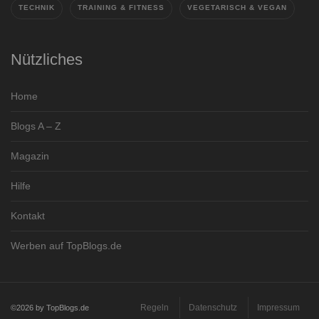
TECHNIK
TRAINING & FITNESS
VEGETARISCH & VEGAN
Nützliches
Home
Blogs A – Z
Magazin
Hilfe
Kontakt
Werben auf TopBlogs.de
Regeln
Datenschutz
Impressum
©2026 by TopBlogs.de