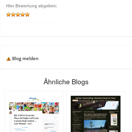
Hier Bewertung abgeben:
Blog melden
Ähnliche Blogs