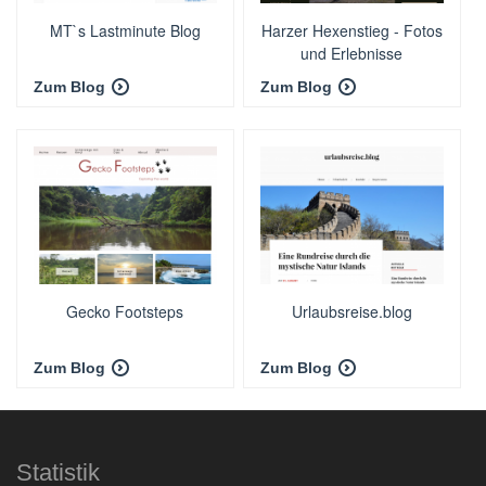
MT`s Lastminute Blog
Harzer Hexenstieg - Fotos
und Erlebnisse
Zum Blog
Zum Blog
Gecko Footsteps
Urlaubsreise.blog
Zum Blog
Zum Blog
Statistik