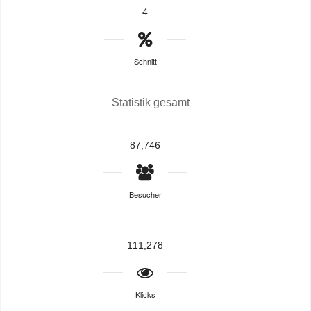
4
Schnitt
Statistik gesamt
87,746
Besucher
111,278
Klicks