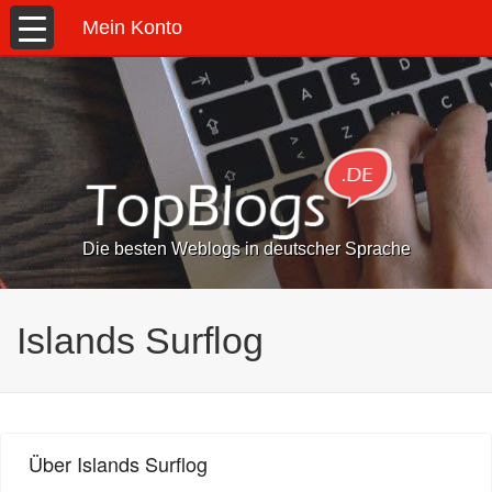
Mein Konto
Die besten Weblogs in deutscher Sprache
Islands Surflog
Über Islands Surflog