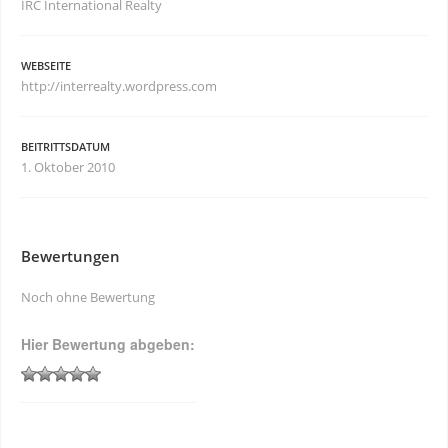
IRC International Realty
WEBSEITE
http://interrealty.wordpress.com
BEITRITTSDATUM
1. Oktober 2010
Bewertungen
Noch ohne Bewertung
Hier Bewertung abgeben: