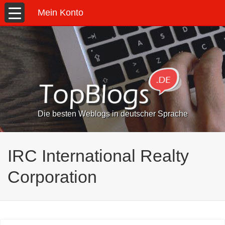
Mein Konto
Die besten Weblogs in deutscher Sprache
IRC International Realty
Corporation