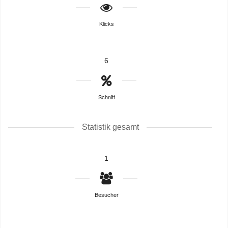
Klicks
6
Schnitt
Statistik gesamt
1
Besucher