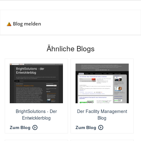
Blog melden
Ähnliche Blogs
BrightSolutions - Der
Der Facility Management
Entwicklerblog
Blog
Zum Blog
Zum Blog