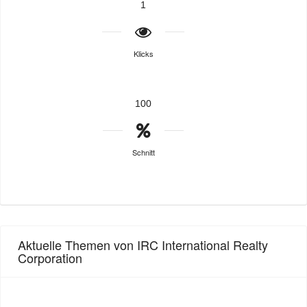
1
Klicks
100
Schnitt
Aktuelle Themen von IRC International Realty
Corporation