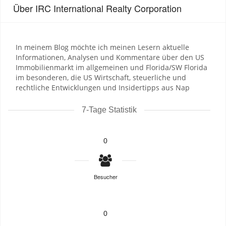
Über IRC International Realty Corporation
In meinem Blog möchte ich meinen Lesern aktuelle
Informationen, Analysen und Kommentare über den US
Immobilienmarkt im allgemeinen und Florida/SW Florida
im besonderen, die US Wirtschaft, steuerliche und
rechtliche Entwicklungen und Insidertipps aus Nap
7-Tage Statistik
0
Besucher
0