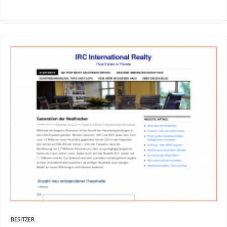
BESITZER