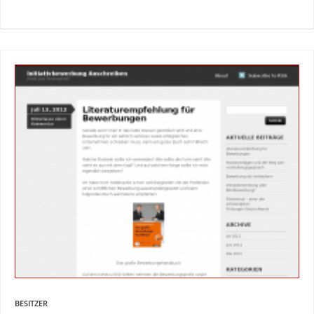
BESITZER