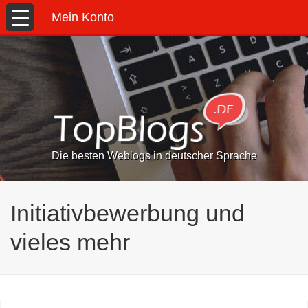
Mein Konto
Die besten Weblogs in deutscher Sprache
Initiativbewerbung und
vieles mehr