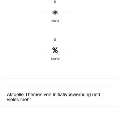
0
Klicks
0
Schnitt
Aktuelle Themen von Initiativbewerbung und
vieles mehr