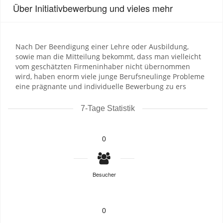
Über Initiativbewerbung und vieles mehr
Nach Der Beendigung einer Lehre oder Ausbildung,
sowie man die Mitteilung bekommt, dass man vielleicht
vom geschätzten Firmeninhaber nicht übernommen
wird, haben enorm viele junge Berufsneulinge Probleme
eine prägnante und individuelle Bewerbung zu ers
7-Tage Statistik
0
Besucher
0