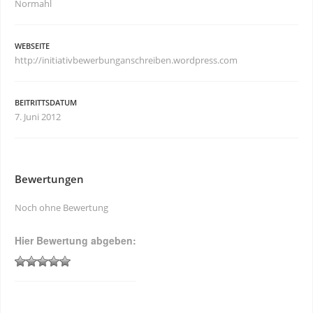
Normahl
WEBSEITE
http://initiativbewerbunganschreiben.wordpress.com
BEITRITTSDATUM
7. Juni 2012
Bewertungen
Noch ohne Bewertung
Hier Bewertung abgeben: