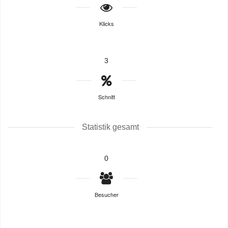
Klicks
3
Schnitt
Statistik gesamt
0
Besucher