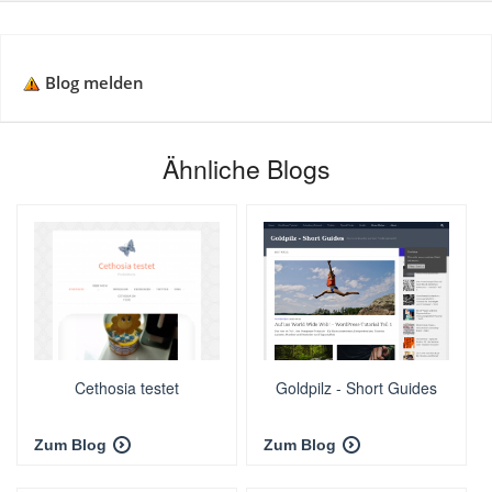
Blog melden
Ähnliche Blogs
Cethosia testet
Goldpilz - Short Guides
Zum Blog
Zum Blog