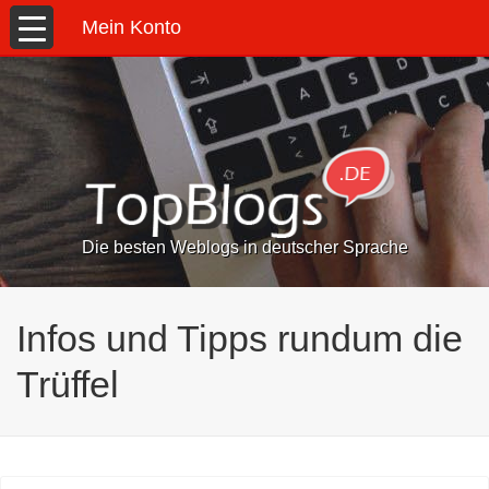
Mein Konto
Die besten Weblogs in deutscher Sprache
Infos und Tipps rundum die
Trüffel