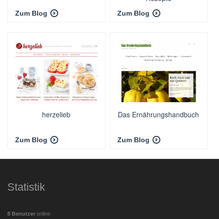
Zum Blog
Zum Blog
herzelieb
Das Ernährungshandbuch
Zum Blog
Zum Blog
Statistik
8 Benutzer
online