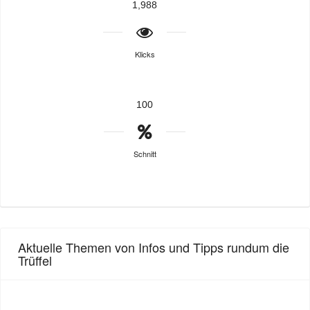
1,988
Klicks
100
Schnitt
Aktuelle Themen von Infos und Tipps rundum die
Trüffel