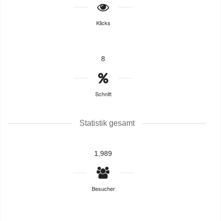
Klicks
8
Schnitt
Statistik gesamt
1,989
Besucher