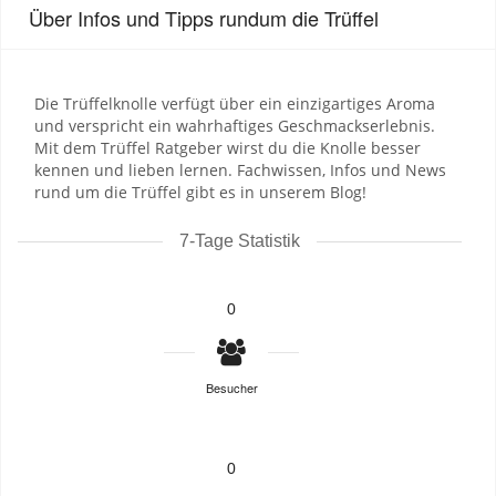
Über Infos und Tipps rundum die Trüffel
Die Trüffelknolle verfügt über ein einzigartiges Aroma
und verspricht ein wahrhaftiges Geschmackserlebnis.
Mit dem Trüffel Ratgeber wirst du die Knolle besser
kennen und lieben lernen. Fachwissen, Infos und News
rund um die Trüffel gibt es in unserem Blog!
7-Tage Statistik
0
Besucher
0