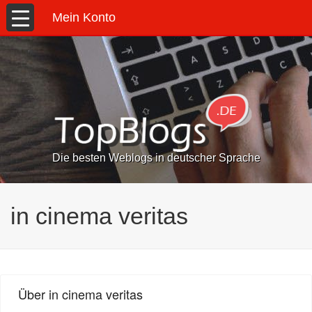
Mein Konto
Die besten Weblogs in deutscher Sprache
in cinema veritas
Über in cinema veritas