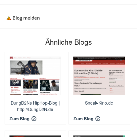
Blog melden
Ähnliche Blogs
DungD2Ns HipHop-Blog |
Sneak-Kino.de
http://DungD2N.de
Zum Blog
Zum Blog