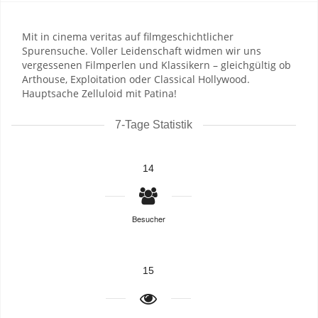
Mit in cinema veritas auf filmgeschichtlicher
Spurensuche. Voller Leidenschaft widmen wir uns
vergessenen Filmperlen und Klassikern – gleichgültig ob
Arthouse, Exploitation oder Classical Hollywood.
Hauptsache Zelluloid mit Patina!
7-Tage Statistik
14
Besucher
15