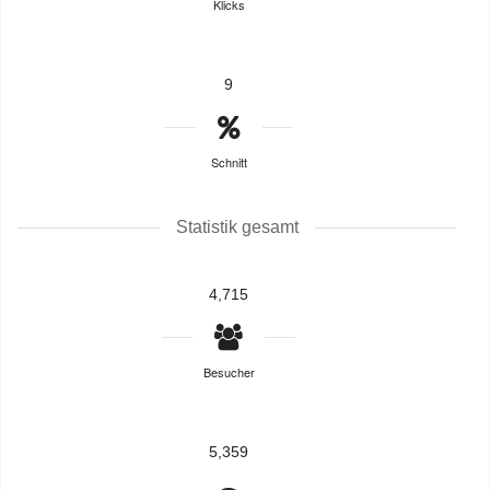
Klicks
9
Schnitt
Statistik gesamt
4,715
Besucher
5,359