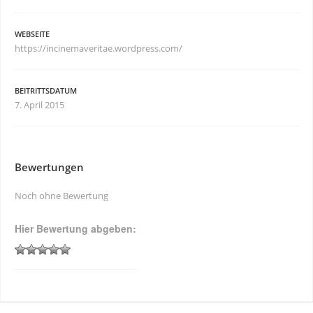
WEBSEITE
https://incinemaveritae.wordpress.com/
BEITRITTSDATUM
7. April 2015
Bewertungen
Noch ohne Bewertung
Hier Bewertung abgeben: