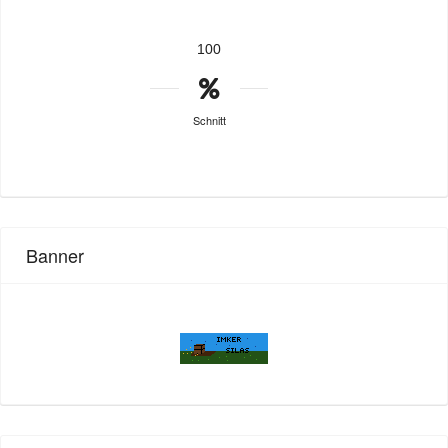
100
Schnitt
Banner