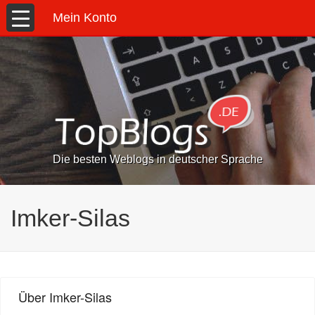
Mein Konto
Die besten Weblogs in deutscher Sprache
Imker-Silas
Über Imker-Silas