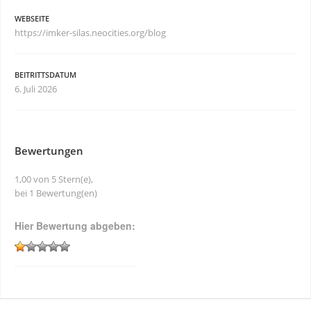
WEBSEITE
https://imker-silas.neocities.org/blog
BEITRITTSDATUM
6. Juli 2026
Bewertungen
1,00 von 5 Stern(e),
bei 1 Bewertung(en)
Hier Bewertung abgeben: