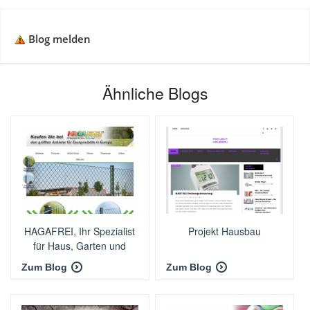
Blog melden
Ähnliche Blogs
HAGAFREI, Ihr Spezialist
Projekt Hausbau
für Haus, Garten und
Freizeit!
Zum Blog
Zum Blog