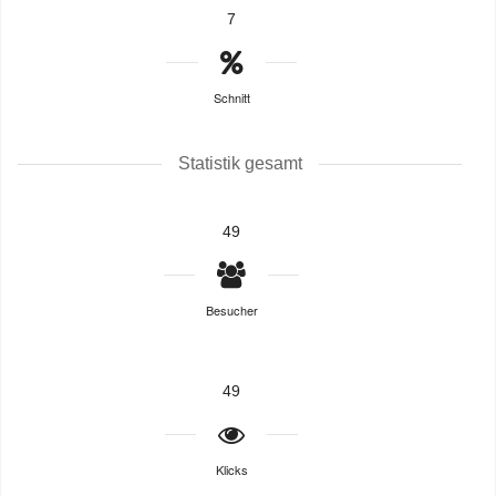
7
Schnitt
Statistik gesamt
49
Besucher
49
Klicks