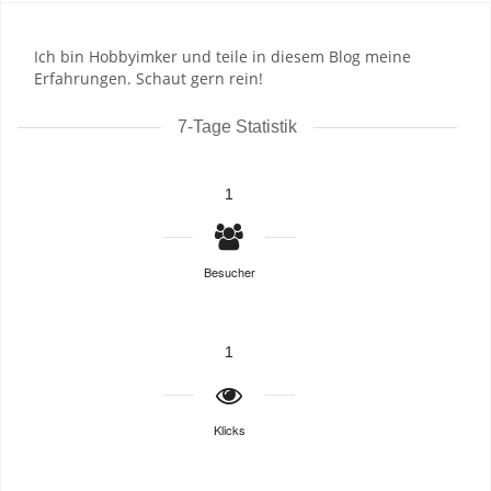
Ich bin Hobbyimker und teile in diesem Blog meine
Erfahrungen. Schaut gern rein!
7-Tage Statistik
1
Besucher
1
Klicks