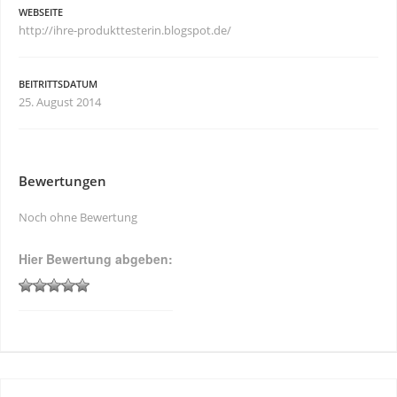
WEBSEITE
http://ihre-produkttesterin.blogspot.de/
BEITRITTSDATUM
25. August 2014
Bewertungen
Noch ohne Bewertung
Hier Bewertung abgeben: