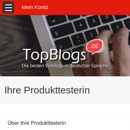
Mein Konto
Die besten Weblogs in deutscher Sprache
Ihre Produkttesterin
Über Ihre Produkttesterin