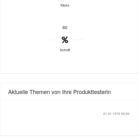
Klicks
80
Schnitt
Aktuelle Themen von Ihre Produkttesterin
01.01.1970 00:00