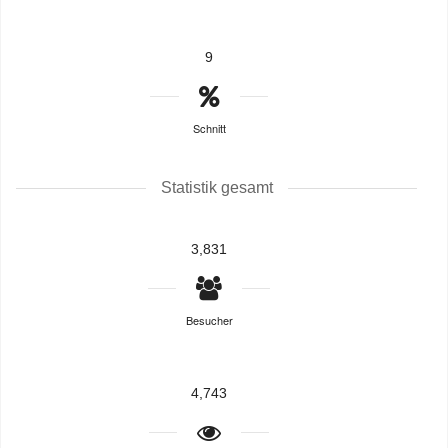
9
Schnitt
Statistik gesamt
3,831
Besucher
4,743