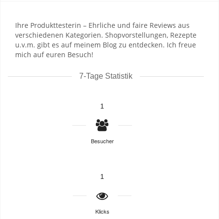
Ihre Produkttesterin – Ehrliche und faire Reviews aus
verschiedenen Kategorien. Shopvorstellungen, Rezepte
u.v.m. gibt es auf meinem Blog zu entdecken. Ich freue
mich auf euren Besuch!
7-Tage Statistik
1
Besucher
1
Klicks