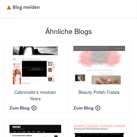
Blog melden
Ähnliche Blogs
Cabronsito's mexican
Beauty-Polish-Tralala
Years
Zum Blog
Zum Blog