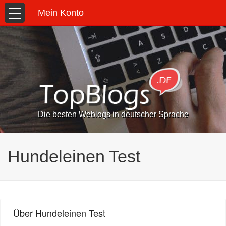
Mein Konto
Die besten Weblogs in deutscher Sprache
Hundeleinen Test
Über Hundeleinen Test