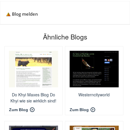
Blog melden
Ähnliche Blogs
Do Khyi Maxes Blog Do
Westerncityworld
Khyi wie sie wirklich sind!
Zum Blog
Zum Blog