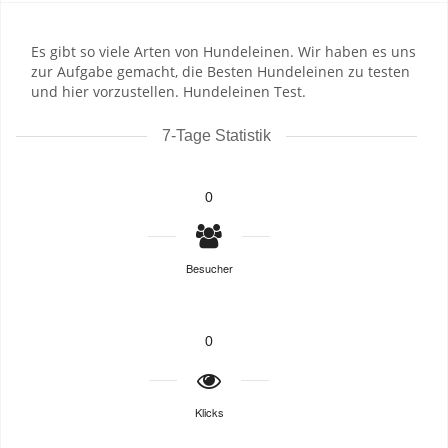
Es gibt so viele Arten von Hundeleinen. Wir haben es uns
zur Aufgabe gemacht, die Besten Hundeleinen zu testen
und hier vorzustellen. Hundeleinen Test.
7-Tage Statistik
0
Besucher
0
Klicks