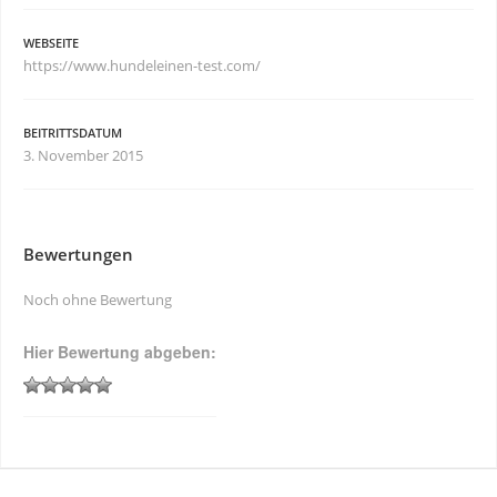
WEBSEITE
https://www.hundeleinen-test.com/
BEITRITTSDATUM
3. November 2015
Bewertungen
Noch ohne Bewertung
Hier Bewertung abgeben: