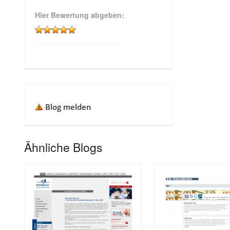
Hier Bewertung abgeben:
Blog melden
Ähnliche Blogs