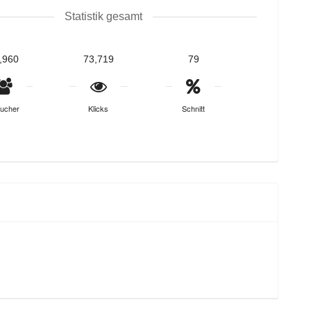
Statistik gesamt
,960
73,719
79
ucher
Klicks
Schnitt