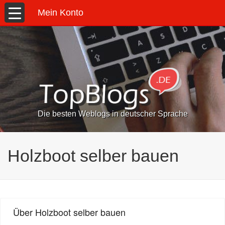
Mein Konto
Die besten Weblogs in deutscher Sprache
Holzboot selber bauen
Über Holzboot selber bauen