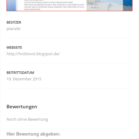
BESITZER
planetk
WEBSEITE
http://holzboot.blogspot.de/
BEITRITTSDATUM
19. Dezember 2015
Bewertungen
Noch ohne Bewertung
Hier Bewertung abgeben: