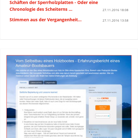
Schäften der Sperrholzplatten - Oder eine
Chronologie des Scheiterns ...
27.11.2016 18:08
Stimmen aus der Vergangenheit...
27.11.2016 13:58