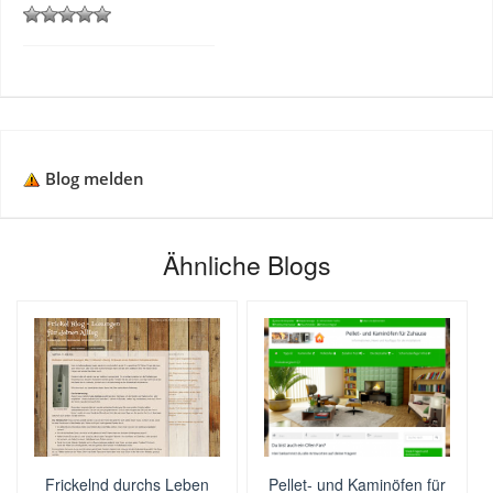
Blog melden
Ähnliche Blogs
Frickelnd durchs Leben
Pellet- und Kaminöfen für