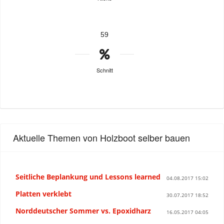
59
Schnitt
Aktuelle Themen von Holzboot selber bauen
Seitliche Beplankung und Lessons learned
04.08.2017 15:02
Platten verklebt
30.07.2017 18:52
Norddeutscher Sommer vs. Epoxidharz
16.05.2017 04:05