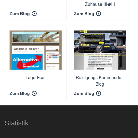
Zuhause III❶III
Zum Blog
Zum Blog
LagerEsel
Reinigungs Kommando -
Blog
Zum Blog
Zum Blog
Statistik