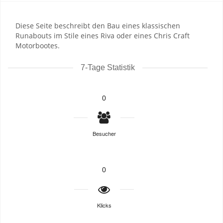
Diese Seite beschreibt den Bau eines klassischen
Runabouts im Stile eines Riva oder eines Chris Craft
Motorbootes.
7-Tage Statistik
0
Besucher
0
Klicks