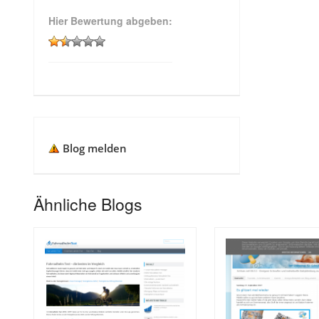
Hier Bewertung abgeben:
Blog melden
Ähnliche Blogs