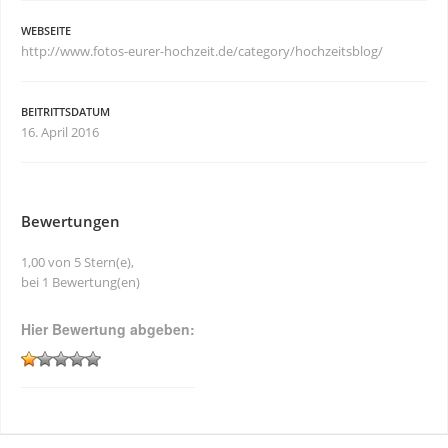
WEBSEITE
http://www.fotos-eurer-hochzeit.de/category/hochzeitsblog/
BEITRITTSDATUM
16. April 2016
Bewertungen
1,00 von 5 Stern(e),
bei 1 Bewertung(en)
Hier Bewertung abgeben: