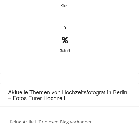
Klicks
0
Schnitt
Aktuelle Themen von Hochzeitsfotograf in Berlin
– Fotos Eurer Hochzeit
Keine Artikel für diesen Blog vorhanden.