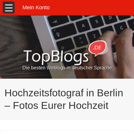
Mein Konto
Die besten Weblogs in deutscher Sprache
Hochzeitsfotograf in Berlin
– Fotos Eurer Hochzeit