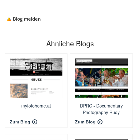
Blog melden
Ähnliche Blogs
myfotohome.at
DPRC - Documentary
Photography Rudy
Couvreur
Zum Blog
Zum Blog