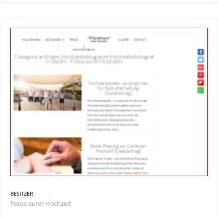
BESITZER
Fotos eurer Hochzeit