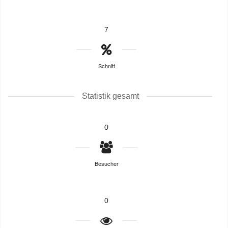
7
Schnitt
Statistik gesamt
0
Besucher
0