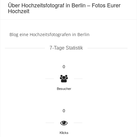
Über Hochzeitsfotograf in Berlin – Fotos Eurer
Hochzeit
Blog eine Hochzeitsfotografen in Berlin
7-Tage Statistik
0
Besucher
0
Klicks