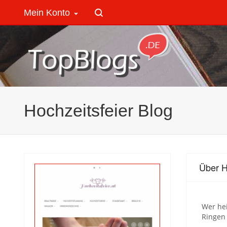
Mein Konto
Hochzeitsfeier Blog
Über H
Wer hei
Ringen