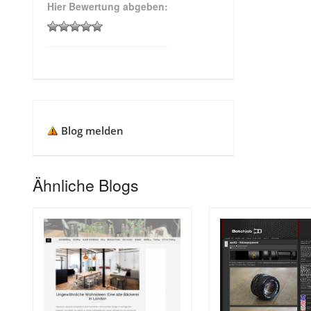
Hier Bewertung abgeben:
Blog melden
Ähnliche Blogs