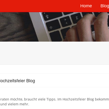
Home
Blog
ochzeitsfeier Blog
raten möchte, braucht viele Tipps. Im Hochzeitsfeier Blog bekommt
 und vielem mehr.