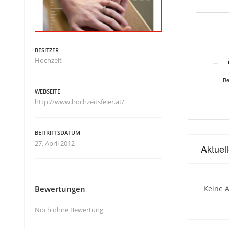
BESITZER
Hochzeit
Be
WEBSEITE
http://www.hochzeitsfeier.at/
BEITRITTSDATUM
27. April 2012
Aktuel
Bewertungen
Keine A
Noch ohne Bewertung