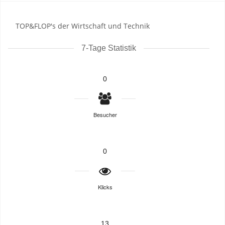
TOP&FLOP's der Wirtschaft und Technik
7-Tage Statistik
0
Besucher
0
Klicks
13