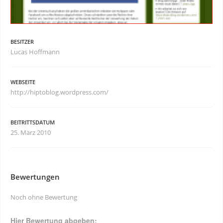
BESITZER
Lucas Hoffmann
WEBSEITE
http://hiptoblog.wordpress.com/
BEITRITTSDATUM
25. März 2010
Bewertungen
Noch ohne Bewertung
Hier Bewertung abgeben: