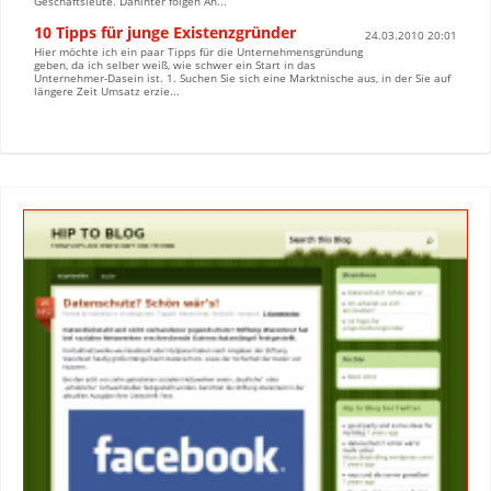
Geschäftsleute. Dahinter folgen An...
10 Tipps für junge Existenzgründer
24.03.2010 20:01
Hier möchte ich ein paar Tipps für die Unternehmensgründung
geben, da ich selber weiß, wie schwer ein Start in das
Unternehmer-Dasein ist. 1. Suchen Sie sich eine Marktnische aus, in der Sie auf
längere Zeit Umsatz erzie...