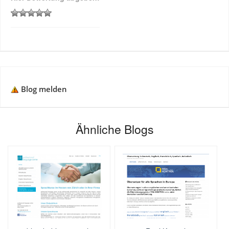
Blog melden
Ähnliche Blogs