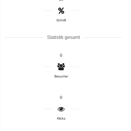
Schnitt
Statistik gesamt
0
Besucher
0
Klicks