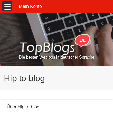
Mein Konto
Die besten Weblogs in deutscher Sprache
Hip to blog
Über Hip to blog