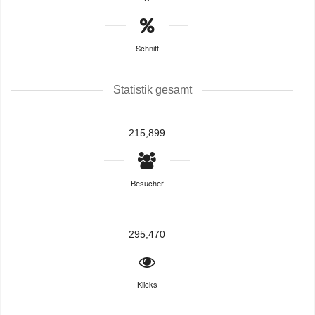
Schnitt
Statistik gesamt
215,899
Besucher
295,470
Klicks