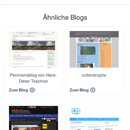
Ähnliche Blogs
Panoramablog von Hans-
cutterstrophe
Dieter Teschner
Zum Blog
Zum Blog