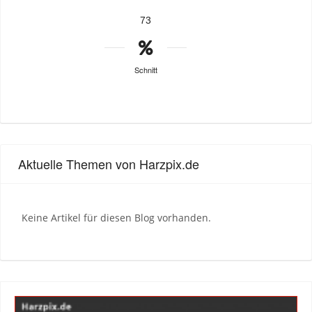
73
Schnitt
Aktuelle Themen von Harzpix.de
Keine Artikel für diesen Blog vorhanden.