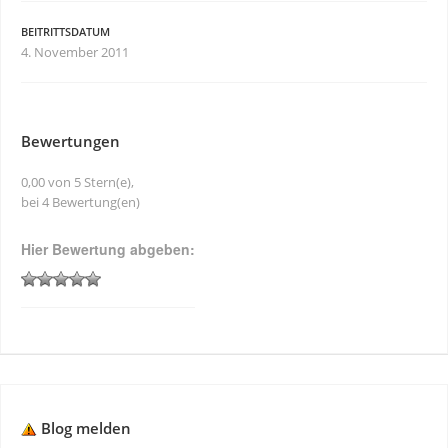
BEITRITTSDATUM
4. November 2011
Bewertungen
0,00 von 5 Stern(e),
bei 4 Bewertung(en)
Hier Bewertung abgeben:
Blog melden