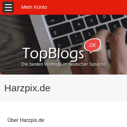
Mein Konto
Die besten Weblogs in deutscher Sprache
Harzpix.de
Über Harzpix.de