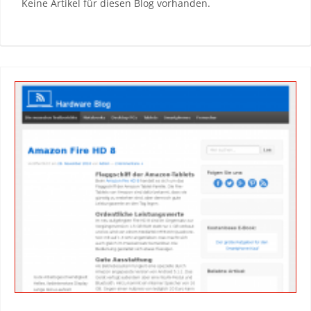
Keine Artikel für diesen Blog vorhanden.