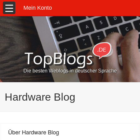
Mein Konto
Die besten Weblogs in deutscher Sprache
Hardware Blog
Über Hardware Blog