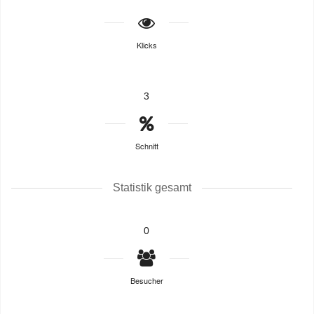
Klicks
3
Schnitt
Statistik gesamt
0
Besucher