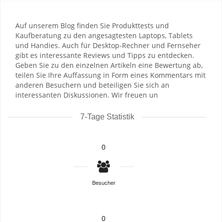
Auf unserem Blog finden Sie Produkttests und
Kaufberatung zu den angesagtesten Laptops, Tablets
und Handies. Auch für Desktop-Rechner und Fernseher
gibt es interessante Reviews und Tipps zu entdecken.
Geben Sie zu den einzelnen Artikeln eine Bewertung ab,
teilen Sie Ihre Auffassung in Form eines Kommentars mit
anderen Besuchern und beteiligen Sie sich an
interessanten Diskussionen. Wir freuen un
7-Tage Statistik
0
Besucher
0