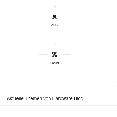
0
Klicks
0
Schnitt
Aktuelle Themen von Hardware Blog