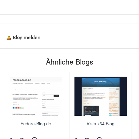
Blog melden
Ähnliche Blogs
Fedora-Blog.de
Vista x64 Blog