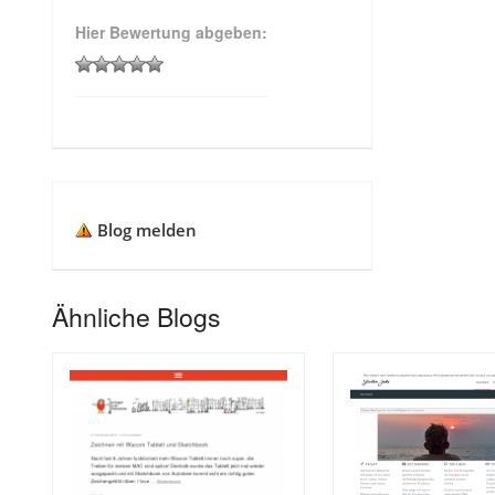
Hier Bewertung abgeben:
Blog melden
Ähnliche Blogs