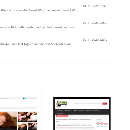
04.11.2020 21:43
sollten. Nun aber die Frage? Was machen wir damit? Wir
02.11.2020 22:30
rben und Didi Hallervorden. Ach ja Rudi Carrell war auch
02.11.2020 22:10
shkopp Euch fast täglich mit kleinen Anekdoten aus