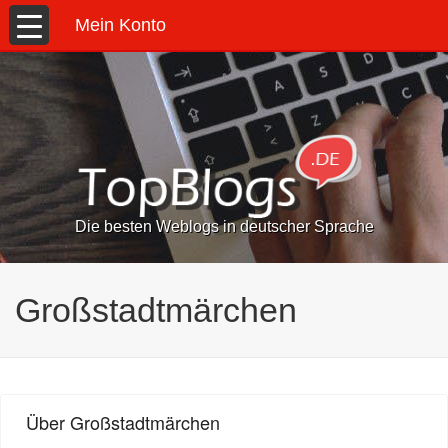
Mein Konto
Die besten Weblogs in deutscher Sprache
Großstadtmärchen
Über Großstadtmärchen