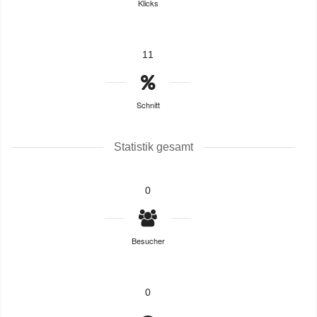
Klicks
11
Schnitt
Statistik gesamt
0
Besucher
0