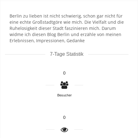
Berlin zu lieben ist nicht schwierig, schon gar nicht für
eine echte Großstadtgöre wie mich. Die Vielfalt und die
Ruhelosigkeit dieser Stadt faszinieren mich. Darum
widme ich diesen Blog Berlin und erzähle von meinen
Erlebnissen, Impressionen, Gedanke
7-Tage Statistik
0
Besucher
0