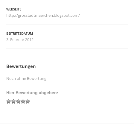
WEBSEITE
http://grosstadtmaerchen.blogspot.com/
BEITRITTSDATUM
3. Februar 2012
Bewertungen
Noch ohne Bewertung
Hier Bewertung abgeben: