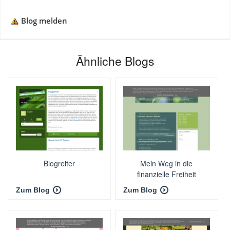
Blog melden
Ähnliche Blogs
Blogreiter
Mein Weg in die
finanzielle Freiheit
Zum Blog
Zum Blog