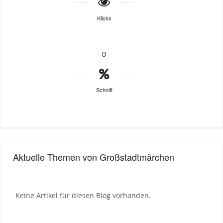
Klicks
0
Schnitt
Aktuelle Themen von Großstadtmärchen
Keine Artikel für diesen Blog vorhanden.