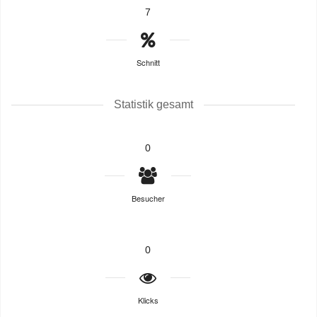
7
Schnitt
Statistik gesamt
0
Besucher
0
Klicks