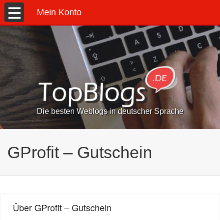
Mein Konto
Die besten Weblogs in deutscher Sprache
GProfit – Gutschein
Über GProfit – Gutschein