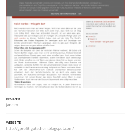
BESITZER
janeiro
WEBSEITE
http://gprofit-gutschein.blogspot.com/