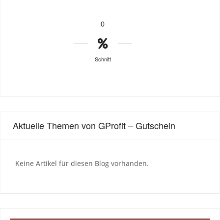
0
Schnitt
Aktuelle Themen von GProfit – Gutschein
Keine Artikel für diesen Blog vorhanden.