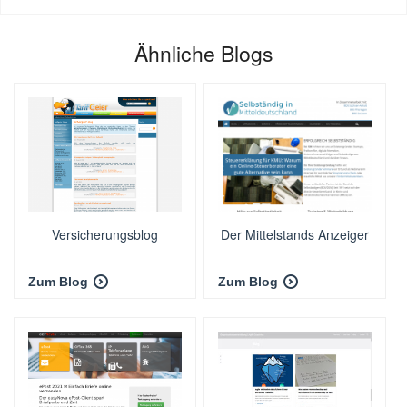
Ähnliche Blogs
Versicherungsblog
Der Mittelstands Anzeiger
Zum Blog
Zum Blog