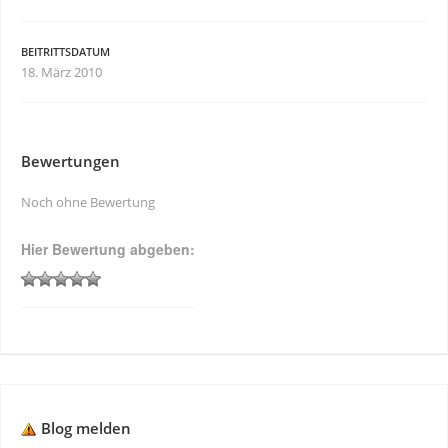
BEITRITTSDATUM
18. März 2010
Bewertungen
Noch ohne Bewertung
Hier Bewertung abgeben:
Blog melden