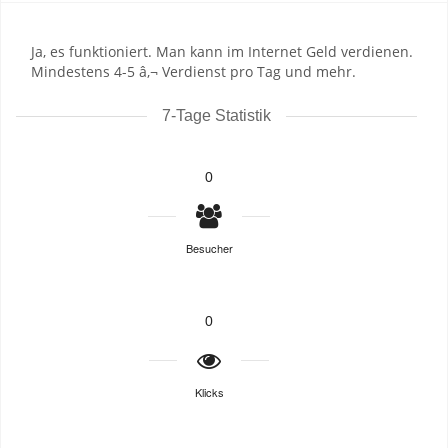
Ja, es funktioniert. Man kann im Internet Geld verdienen.
Mindestens 4-5 â‚¬ Verdienst pro Tag und mehr.
7-Tage Statistik
0
Besucher
0
Klicks