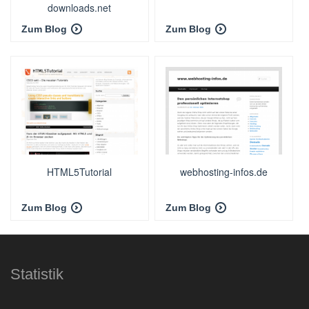
downloads.net
Zum Blog
Zum Blog
HTML5Tutorial
webhosting-infos.de
Zum Blog
Zum Blog
Statistik