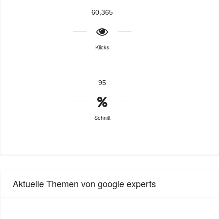
60,365
Klicks
95
Schnitt
Aktuelle Themen von google experts