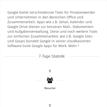
Google bietet verschiedenste Tools für Privatanwender
und Unternehmen in den Bereichen Office und
Zusammenarbeit. Apps wie z.B. Gmail, Kalender und
Google Drive dienen zur besseren Mail-, Dokumenten-
und Aufgabenverwaltung. Diese und noch weitere Tools
zur einfachen Zusammenarbeit, wie z.B. Google Sites
und Goups bündelt Google in seiner cloudbasierten
Software-Suite Google Apps for Work. Mehr I
7-Tage Statistik
0
Besucher
0