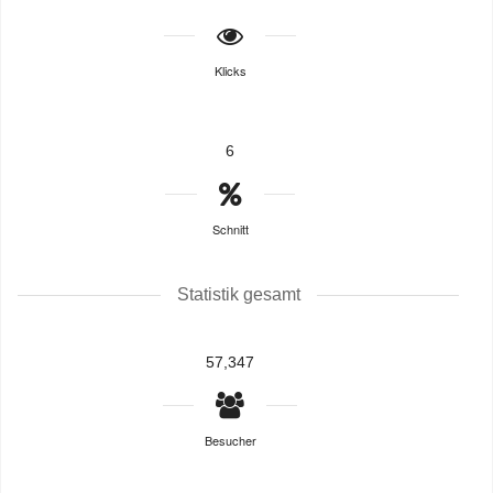
Klicks
6
Schnitt
Statistik gesamt
57,347
Besucher