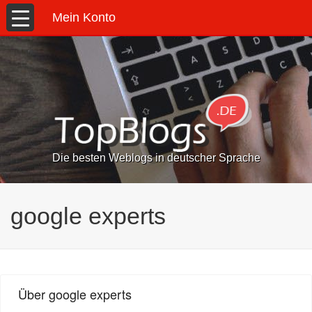
Mein Konto
Die besten Weblogs in deutscher Sprache
google experts
Über google experts