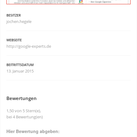
BESITZER
jochen.hegele
WEBSEITE
http://google-experts.de
BEITRITTSDATUM
13. Januar 2015
Bewertungen
1,50 von 5 Stern(e),
bei 4 Bewertung(en)
Hier Bewertung abgeben: