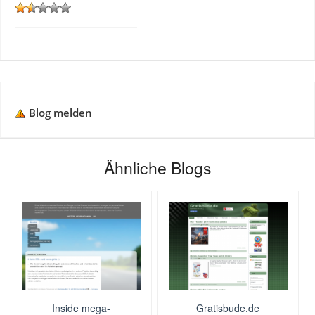
Blog melden
Ähnliche Blogs
Inside mega-
Gratisbude.de