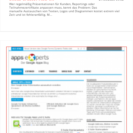
Wer regelmäßig Präsentationen für Kunden, Reportings oder
Teilnahmezertifikate anpassen muss, kennt das Problem: Das
manuelle Austauschen von Texten, Logos und Diagrammen kostet extrem viel
Zeit und ist fehleranfällig. M...