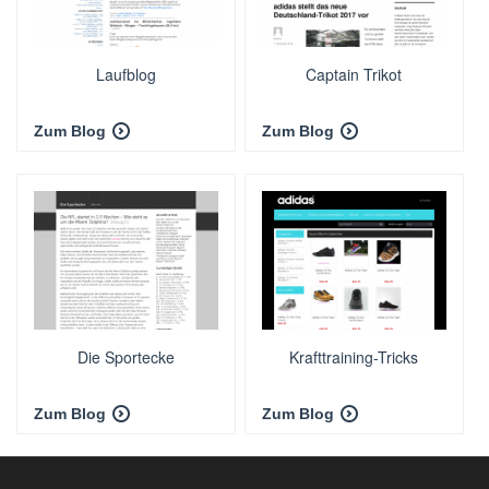
Laufblog
Captain Trikot
Zum Blog
Zum Blog
Die Sportecke
Krafttraining-Tricks
Zum Blog
Zum Blog