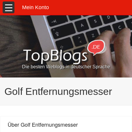
Mein Konto
Die besten Weblogs in deutscher Sprache
Golf Entfernungsmesser
Über Golf Entfernungsmesser