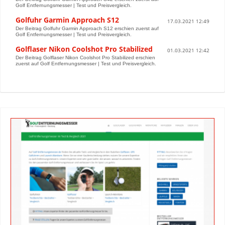
Golf Entfernungsmesser | Test und Preisvergleich.
Golfuhr Garmin Approach S12
17.03.2021 12:49
Der Beitrag Golfuhr Garmin Approach S12 erschien zuerst auf
Golf Entfernungsmesser | Test und Preisvergleich.
Golflaser Nikon Coolshot Pro Stabilized
01.03.2021 12:42
Der Beitrag Golflaser Nikon Coolshot Pro Stabilized erschien
zuerst auf Golf Entfernungsmesser | Test und Preisvergleich.