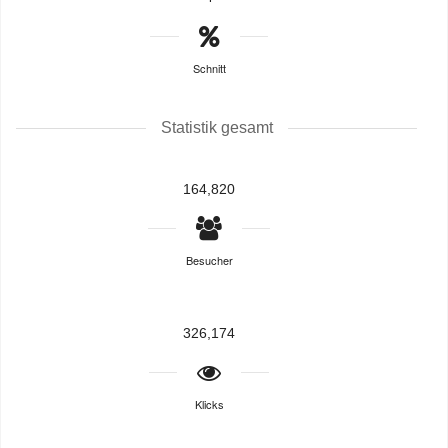
Schnitt
Statistik gesamt
164,820
Besucher
326,174
Klicks