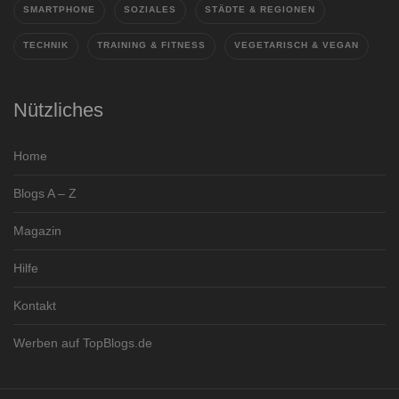
SMARTPHONE
SOZIALES
STÄDTE & REGIONEN
TECHNIK
TRAINING & FITNESS
VEGETARISCH & VEGAN
Nützliches
Home
Blogs A – Z
Magazin
Hilfe
Kontakt
Werben auf TopBlogs.de