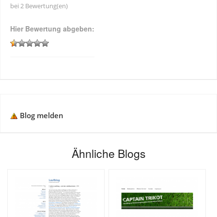
bei 2 Bewertung(en)
Hier Bewertung abgeben:
Blog melden
Ähnliche Blogs