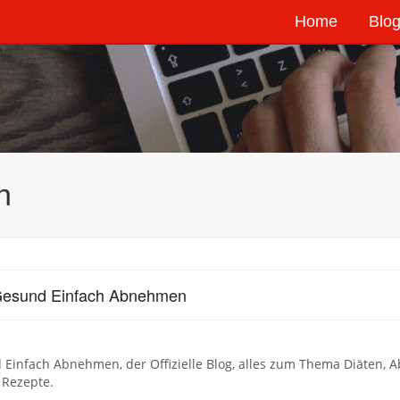
Home
Blog
n
Gesund Einfach Abnehmen
 Einfach Abnehmen, der Offizielle Blog, alles zum Thema Diäten,
 Rezepte.