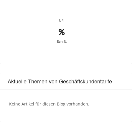
84
Schnitt
Aktuelle Themen von Geschäftskundentarife
Keine Artikel für diesen Blog vorhanden.