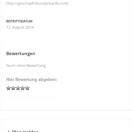
http://geschaeftskundentarife.com/
BEITRITTSDATUM
12. August 2014
Bewertungen
Noch ohne Bewertung
Hier Bewertung abgeben: