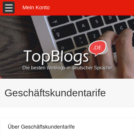
Mein Konto
Die besten Weblogs in deutscher Sprache
Geschäftskundentarife
Über Geschäftskundentarife