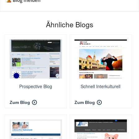
Blog melden
Ähnliche Blogs
Prospective Blog
Schnell Interkulturell
Zum Blog
Zum Blog