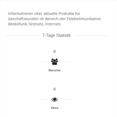
Informationen über aktuelle Produkte für
Geschäftskunden im Bereich der Telekommunikation
(Mobilfunk, Festnetz, Internet)
7-Tage Statistik
0
Besucher
0
Klicks