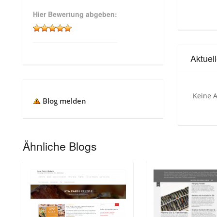
Hier Bewertung abgeben:
Aktue
Keine A
Blog melden
Ähnliche Blogs