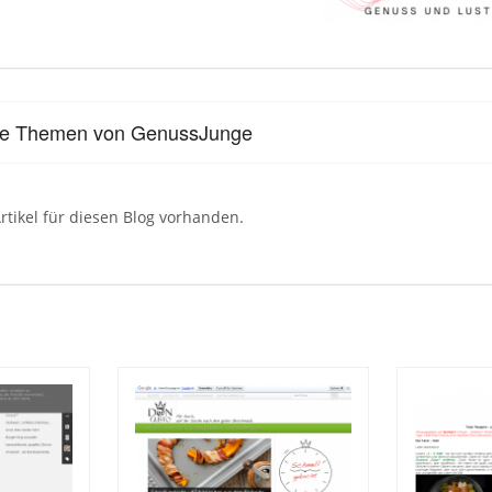
lle Themen von GenussJunge
rtikel für diesen Blog vorhanden.