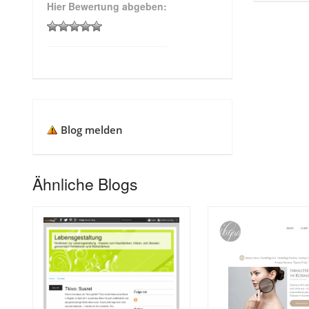
Hier Bewertung abgeben:
Blog melden
Ähnliche Blogs