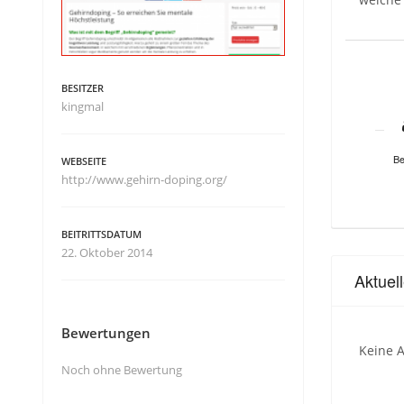
BESITZER
kingmal
Be
WEBSEITE
http://www.gehirn-doping.org/
BEITRITTSDATUM
22. Oktober 2014
Aktuel
Bewertungen
Keine A
Noch ohne Bewertung