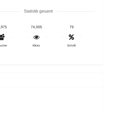
Statistik gesamt
,975
74,005
79
ucher
Klicks
Schnitt