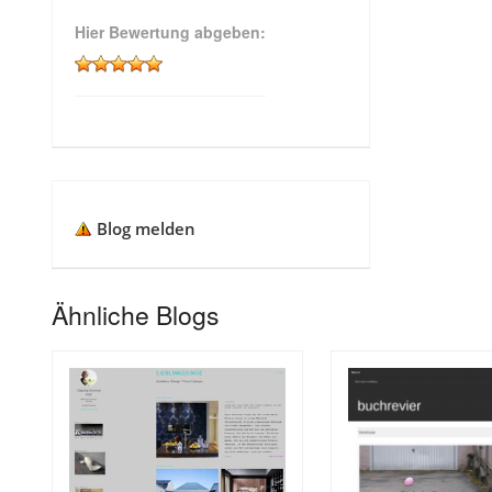
Hier Bewertung abgeben:
Blog melden
Ähnliche Blogs