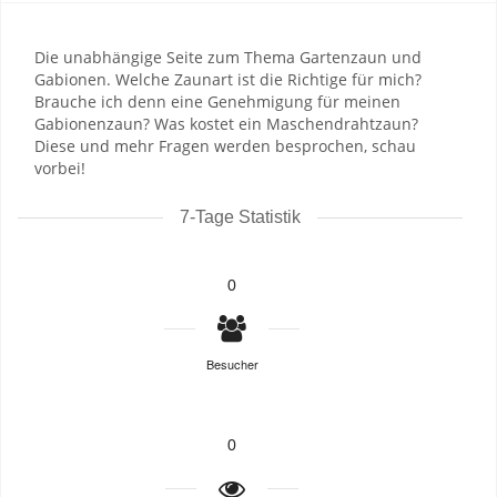
Die unabhängige Seite zum Thema Gartenzaun und
Gabionen. Welche Zaunart ist die Richtige für mich?
Brauche ich denn eine Genehmigung für meinen
Gabionenzaun? Was kostet ein Maschendrahtzaun?
Diese und mehr Fragen werden besprochen, schau
vorbei!
7-Tage Statistik
0
Besucher
0