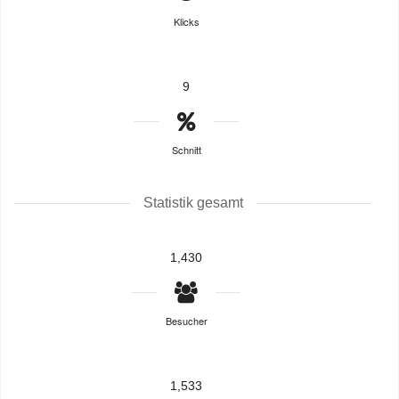
Klicks
9
Schnitt
Statistik gesamt
1,430
Besucher
1,533