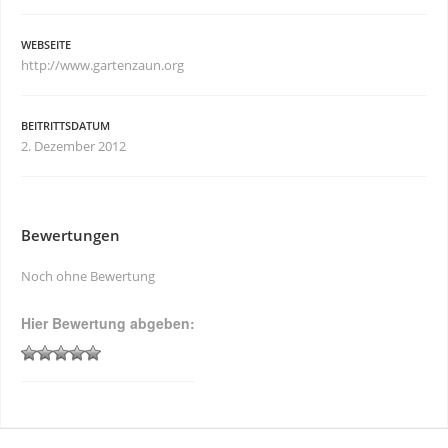
WEBSEITE
http://www.gartenzaun.org
BEITRITTSDATUM
2. Dezember 2012
Bewertungen
Noch ohne Bewertung
Hier Bewertung abgeben: