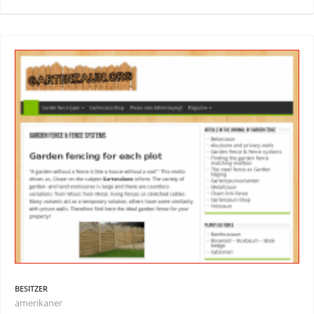
BESITZER
amerikaner