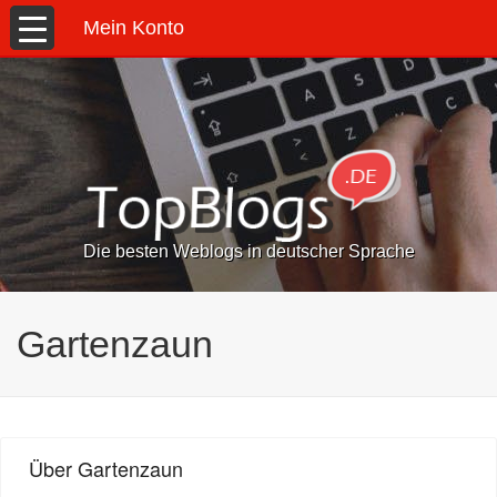
Mein Konto
Die besten Weblogs in deutscher Sprache
Gartenzaun
Über Gartenzaun