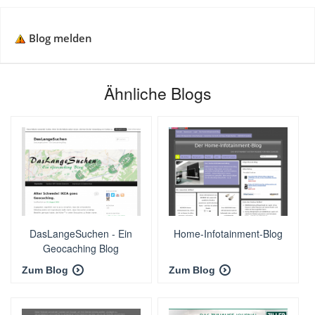
Blog melden
Ähnliche Blogs
DasLangeSuchen - Ein
Home-Infotainment-Blog
Geocaching Blog
Zum Blog
Zum Blog