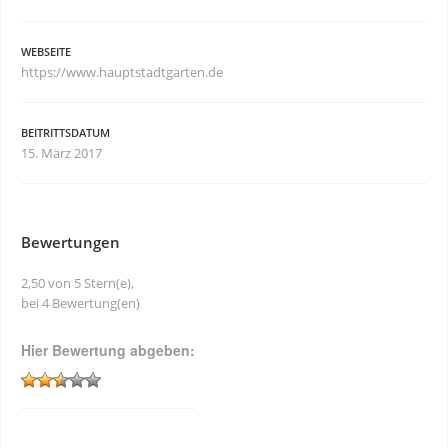
WEBSEITE
https://www.hauptstadtgarten.de
BEITRITTSDATUM
15. März 2017
Bewertungen
2,50 von 5 Stern(e),
bei 4 Bewertung(en)
Hier Bewertung abgeben: