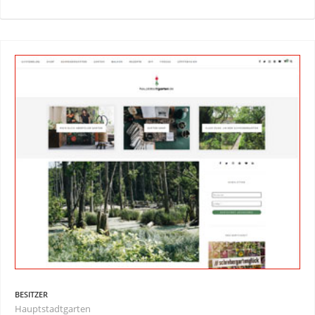
BESITZER
Hauptstadtgarten