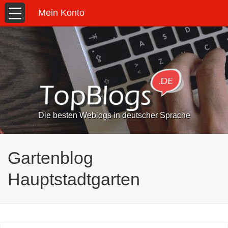
Mein Konto
Die besten Weblogs in deutscher Sprache
Gartenblog
Hauptstadtgarten