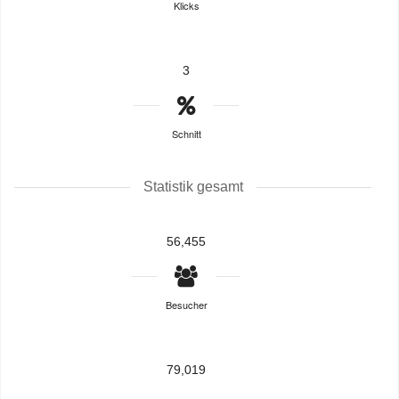
Klicks
3
Schnitt
Statistik gesamt
56,455
Besucher
79,019