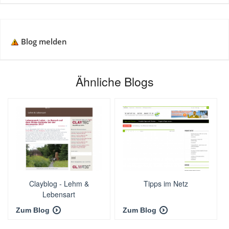
Blog melden
Ähnliche Blogs
Clayblog - Lehm &
Tipps im Netz
Lebensart
Zum Blog
Zum Blog