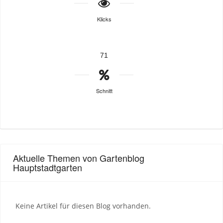
Klicks
71
Schnitt
Aktuelle Themen von Gartenblog
Hauptstadtgarten
Keine Artikel für diesen Blog vorhanden.