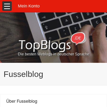
Mein Konto
Die besten Weblogs in deutscher Sprache
Fusselblog
Über Fusselblog