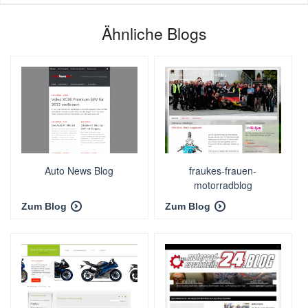
Ähnliche Blogs
Auto News Blog
fraukes-frauen-
motorradblog
Zum Blog
Zum Blog