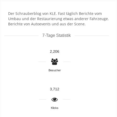
Der Schrauberblog von KLE. Fast täglich Berichte vom
Umbau und der Restaurierung etwas anderer Fahrzeuge.
Berichte von Autoevents und aus der Scene.
7-Tage Statistik
2,206
Besucher
3,712
Klicks