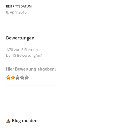
BEITRITTSDATUM
8. April 2015
Bewertungen
1,78 von 5 Stern(e),
bei 18 Bewertung(en)
Hier Bewertung abgeben:
Blog melden