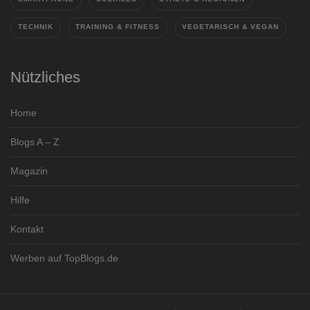
TECHNIK
TRAINING & FITNESS
VEGETARISCH & VEGAN
Nützliches
Home
Blogs A – Z
Magazin
Hilfe
Kontakt
Werben auf TopBlogs.de