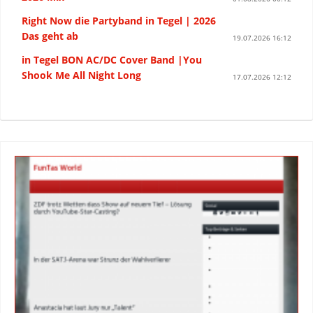
Right Now die Partyband in Tegel | 2026
Das geht ab
19.07.2026 16:12
in Tegel BON AC/DC Cover Band |You
Shook Me All Night Long
17.07.2026 12:12