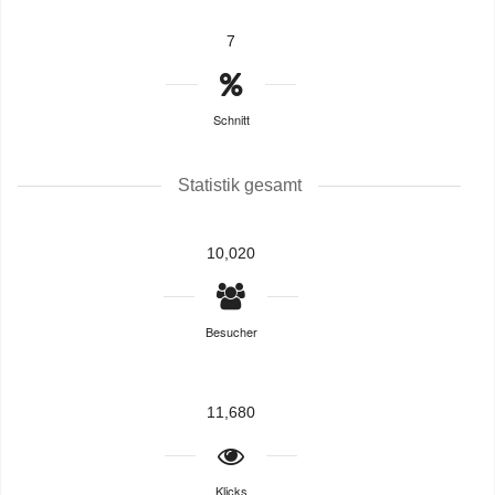
7
Schnitt
Statistik gesamt
10,020
Besucher
11,680
Klicks