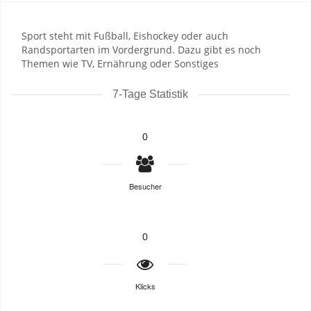
Sport steht mit Fußball, Eishockey oder auch
Randsportarten im Vordergrund. Dazu gibt es noch
Themen wie TV, Ernährung oder Sonstiges
7-Tage Statistik
0
Besucher
0
Klicks