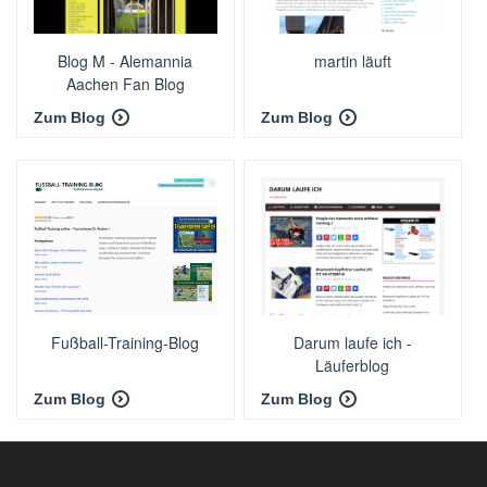
Blog M - Alemannia
martin läuft
Aachen Fan Blog
Zum Blog
Zum Blog
Fußball-Training-Blog
Darum laufe ich -
Läuferblog
Zum Blog
Zum Blog