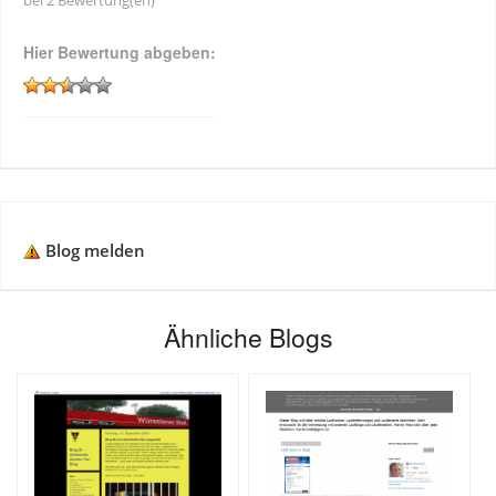
bei 2 Bewertung(en)
Hier Bewertung abgeben:
Blog melden
Ähnliche Blogs