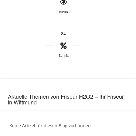
Klicks
84
Schnitt
Aktuelle Themen von Friseur H2O2 – Ihr Friseur
in Wittmund
Keine Artikel für diesen Blog vorhanden.