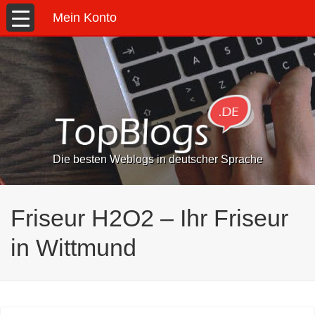
Mein Konto
Die besten Weblogs in deutscher Sprache
Friseur H2O2 – Ihr Friseur
in Wittmund