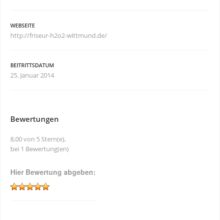
WEBSEITE
http://friseur-h2o2-wittmund.de/
BEITRITTSDATUM
25. Januar 2014
Bewertungen
8,00 von 5 Stern(e),
bei 1 Bewertung(en)
Hier Bewertung abgeben: