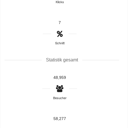
Klicks
7
Schnitt
Statistik gesamt
48,959
Besucher
58,277