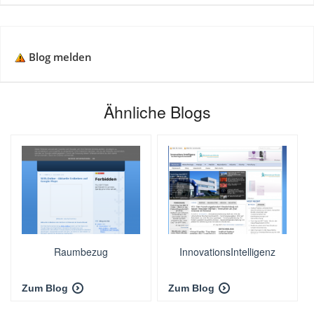
Blog melden
Ähnliche Blogs
Raumbezug
InnovationsIntelligenz
Zum Blog
Zum Blog