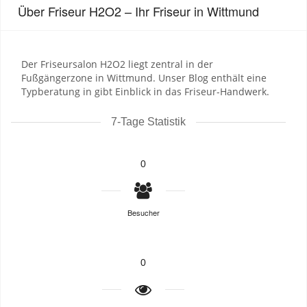
Über Friseur H2O2 – Ihr Friseur in Wittmund
Der Friseursalon H2O2 liegt zentral in der
Fußgängerzone in Wittmund. Unser Blog enthält eine
Typberatung in gibt Einblick in das Friseur-Handwerk.
7-Tage Statistik
0
Besucher
0