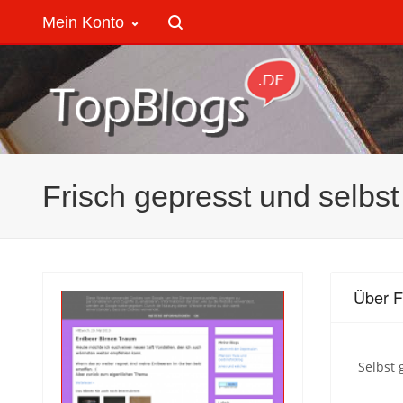
Mein Konto
Frisch gepresst und selbs
Über F
Selbst 