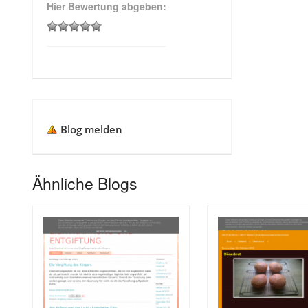
Hier Bewertung abgeben:
Blog melden
Ähnliche Blogs