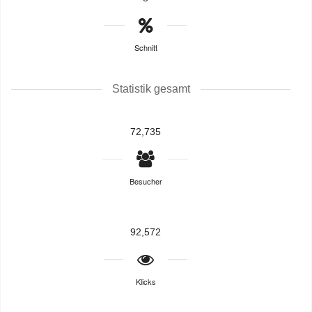
Schnitt
Statistik gesamt
72,735
Besucher
92,572
Klicks