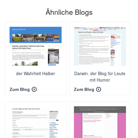
Ähnliche Blogs
der Wahrheit Halber
Darwin. der Blog für Leute
mit Humor
Zum Blog
Zum Blog