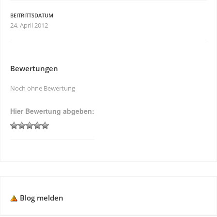
BEITRITTSDATUM
24. April 2012
Bewertungen
Noch ohne Bewertung
Hier Bewertung abgeben:
Blog melden