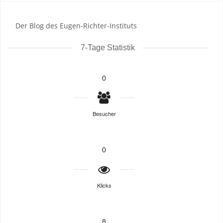
Der Blog des Eugen-Richter-Instituts
7-Tage Statistik
0
Besucher
0
Klicks
8