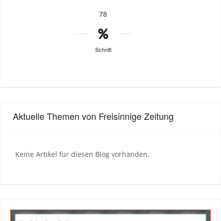
78
Schnitt
Aktuelle Themen von Freisinnige Zeitung
Keine Artikel für diesen Blog vorhanden.