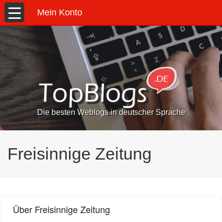
Mein Konto
Die besten Weblogs in deutscher Sprache
Freisinnige Zeitung
Über Freisinnige Zeitung