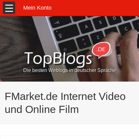
Mein Konto
Die besten Weblogs in deutscher Sprache
FMarket.de Internet Video
und Online Film