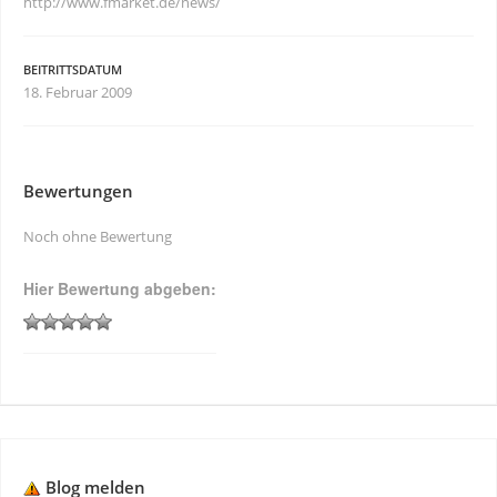
http://www.fmarket.de/news/
BEITRITTSDATUM
18. Februar 2009
Bewertungen
Noch ohne Bewertung
Hier Bewertung abgeben:
Blog melden