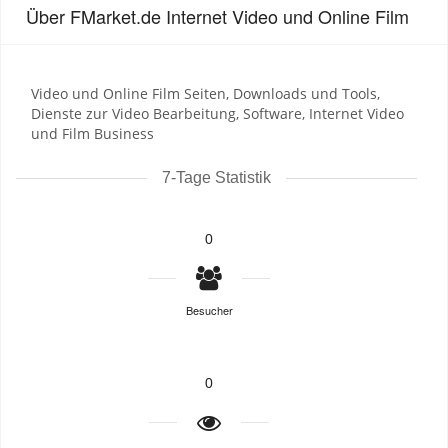
Über FMarket.de Internet Video und Online Film
Video und Online Film Seiten, Downloads und Tools,
Dienste zur Video Bearbeitung, Software, Internet Video
und Film Business
7-Tage Statistik
0
Besucher
0