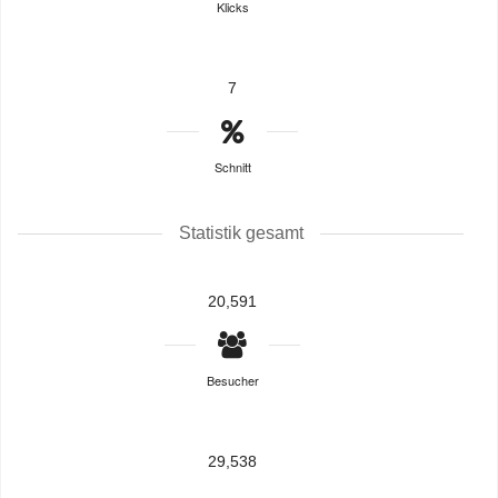
Klicks
7
Schnitt
Statistik gesamt
20,591
Besucher
29,538