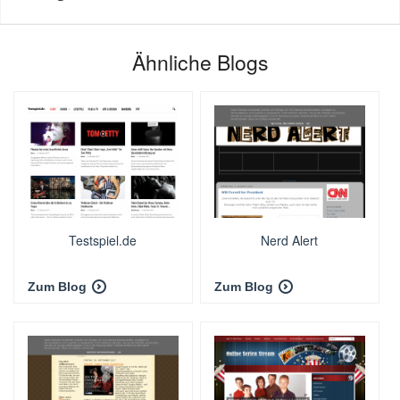
Ähnliche Blogs
Testspiel.de
Nerd Alert
Zum Blog
Zum Blog