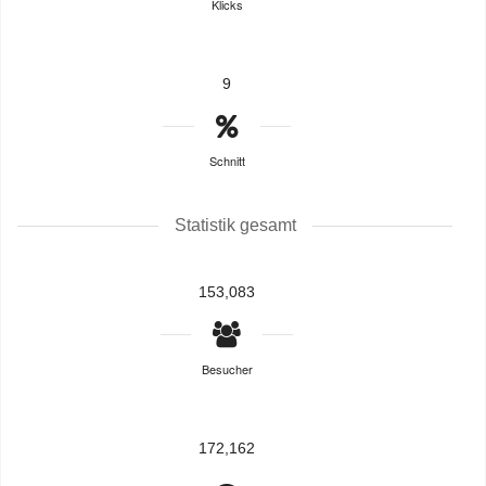
Klicks
9
Schnitt
Statistik gesamt
153,083
Besucher
172,162