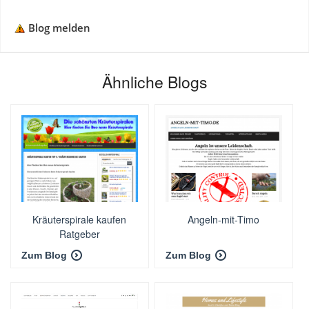
Blog melden
Ähnliche Blogs
Kräuterspirale kaufen
Angeln-mit-Timo
Ratgeber
Zum Blog
Zum Blog