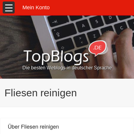
Mein Konto
Die besten Weblogs in deutscher Sprache
Fliesen reinigen
Über Fliesen reinigen