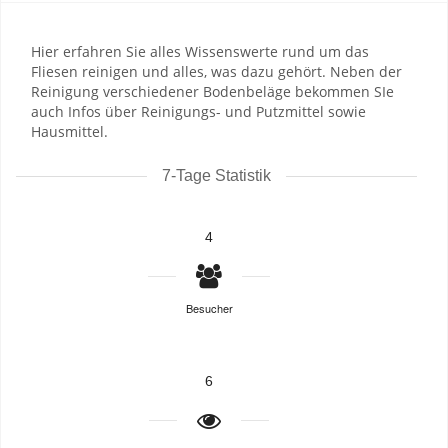
Hier erfahren Sie alles Wissenswerte rund um das
Fliesen reinigen und alles, was dazu gehört. Neben der
Reinigung verschiedener Bodenbeläge bekommen SIe
auch Infos über Reinigungs- und Putzmittel sowie
Hausmittel.
7-Tage Statistik
4
Besucher
6