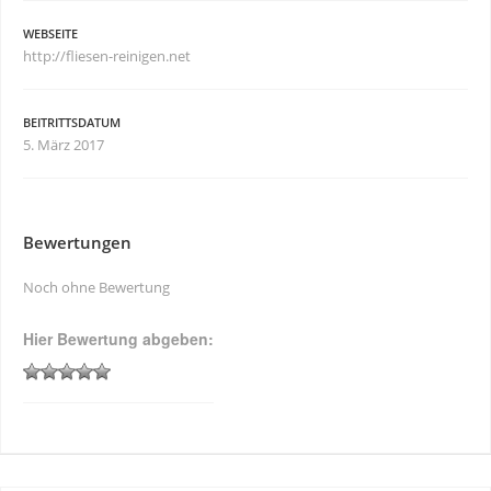
WEBSEITE
http://fliesen-reinigen.net
BEITRITTSDATUM
5. März 2017
Bewertungen
Noch ohne Bewertung
Hier Bewertung abgeben: