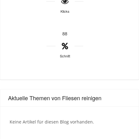
Klicks
88
Schnitt
Aktuelle Themen von Fliesen reinigen
Keine Artikel für diesen Blog vorhanden.